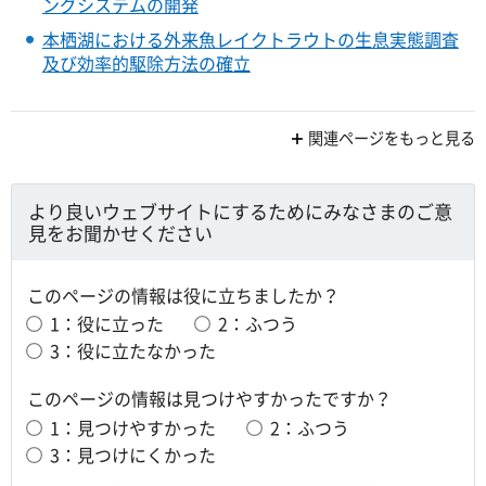
ングシステムの開発
本栖湖における外来魚レイクトラウトの生息実態調査
及び効率的駆除方法の確立
関連ページをもっと見る
より良いウェブサイトにするためにみなさまのご意
見をお聞かせください
このページの情報は役に立ちましたか？
1：役に立った
2：ふつう
3：役に立たなかった
このページの情報は見つけやすかったですか？
1：見つけやすかった
2：ふつう
3：見つけにくかった