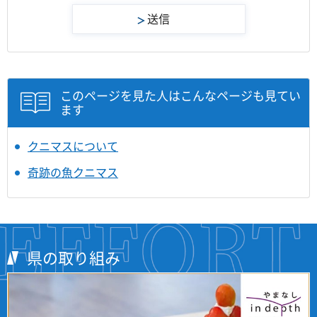
このページを見た人はこんなページも見てい
ます
クニマスについて
奇跡の魚クニマス
県の取り組み