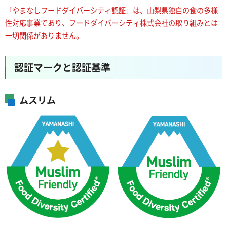
「やまなしフードダイバーシティ認証」は、山梨県独自の食の多様
性対応事業であり、フードダイバーシティ株式会社の取り組みとは
一切関係がありません。
認証マークと認証基準
ムスリム