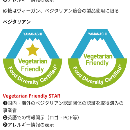
砂糖はヴィーガン、ベジタリアン適合の製品使用に限る
ベジタリアン
Vegetarian Friendly STAR
❶国内・海外のベジタリアン認証団体の認証を取得済みの
事業者
❷英語での情報開示（ロゴ・POP等）
❸アレルギー情報の表示