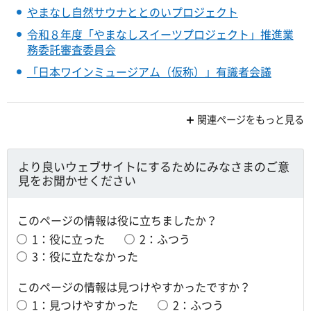
やまなし自然サウナととのいプロジェクト
令和８年度「やまなしスイーツプロジェクト」推進業
務委託審査委員会
「日本ワインミュージアム（仮称）」有識者会議
関連ページをもっと見る
より良いウェブサイトにするためにみなさまのご意
見をお聞かせください
このページの情報は役に立ちましたか？
1：役に立った
2：ふつう
3：役に立たなかった
このページの情報は見つけやすかったですか？
1：見つけやすかった
2：ふつう