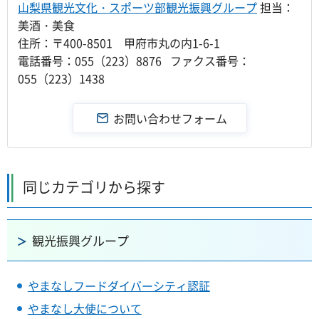
山梨県観光文化・スポーツ部観光振興グループ
担当：
美酒・美食
住所：〒400-8501 甲府市丸の内1-6-1
電話番号：055（223）8876 ファクス番号：
055（223）1438
同じカテゴリから探す
観光振興グループ
やまなしフードダイバーシティ認証
やまなし大使について