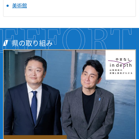
美術館
県の取り組み