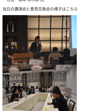
当日の講演会と意見交換会の様子はこちら