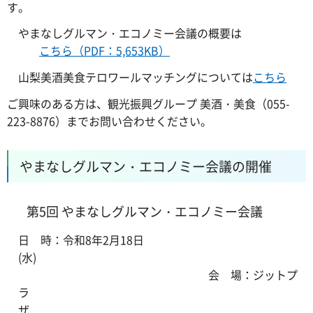
す。
やまなしグルマン・エコノミー会議の概要は
こちら（PDF：5,653KB）
山梨美酒美食テロワールマッチングについては
こちら
ご興味のある方は、観光振興グループ 美酒・美食（055-
223-8876）までお問い合わせください。
やまなしグルマン・エコノミー会議の開催
第5回 やまなしグルマン・エコノミー会議
日 時：令和8年2月18日
(水)
会 場：ジットプ
ラ
ザ