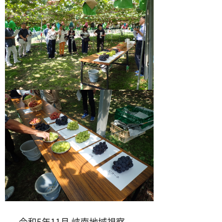
令和5年11月 峡南地域視察