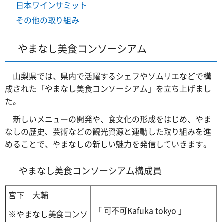
日本ワインサミット
その他の取り組み
やまなし美食コンソーシアム
山梨県では、県内で活躍するシェフやソムリエなどで構
成された「やまなし美食コンソーシアム」を立ち上げまし
た。
新しいメニューの開発や、食文化の形成をはじめ、やま
なしの歴史、芸術などの観光資源と連動した取り組みを進
めることで、やまなしの新しい魅力を発信していきます。
やまなし美食コンソーシアム構成員
宮下 大輔
「 可不可Kafuka tokyo 」
※やまなし美食コンソ