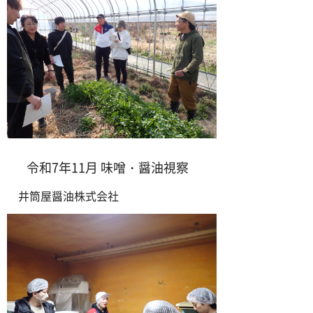
令和7年11月 味噌・醤油視察
井筒屋醤油株式会社