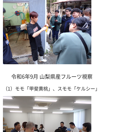
令和6年9月 山梨県産フルーツ視察
（1）モモ「甲斐黄桃」、スモモ「ケルシー」