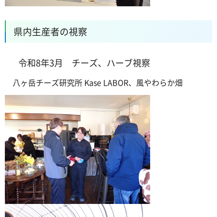
県内生産者の視察
令和8年3月 チーズ、ハーブ視察
八ヶ岳チーズ研究所 Kase LABOR、風やわらか畑