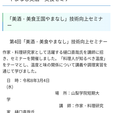
「美酒・美食王国やまなし」技術向上セミナ
ー
第4回「美酒・美食やまなし」技術向上セミナー
作家・料理研究家として活躍する樋口直哉氏を講師に招
き、セミナーを開催しました。「料理人が知るべき温度」
をテーマとし、温度と味の関係について講義や調理実習を
通じて学びました。
日 時：令和8年3月4日
(水)
場 所：山梨学院短期大
学
講 師：作家・料理研究
家 樋口直哉氏