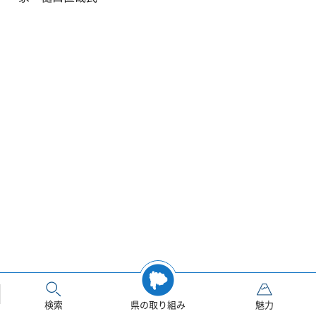
検索
県の取り組み
魅力