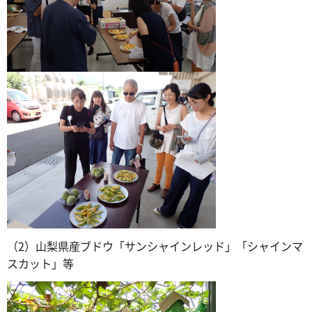
（2）山梨県産ブドウ「サンシャインレッド」「シャインマ
スカット」等