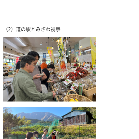
（2）道の駅とみざわ視察