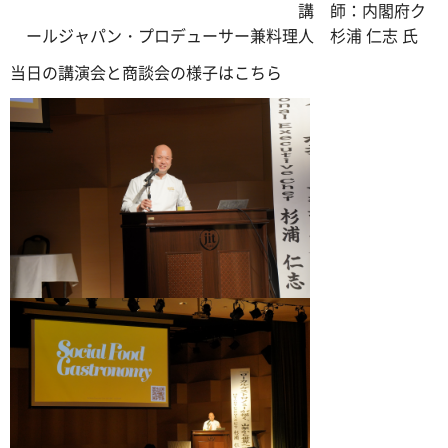
講 師：内閣府ク
ールジャパン・プロデューサー兼料理人 杉浦 仁志 氏
当日の講演会と商談会の様子はこちら