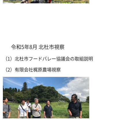
令和5年8月 北杜市視察
（1）北杜市フードバレー協議会の取組説明
（2）有限会社梶原農場視察