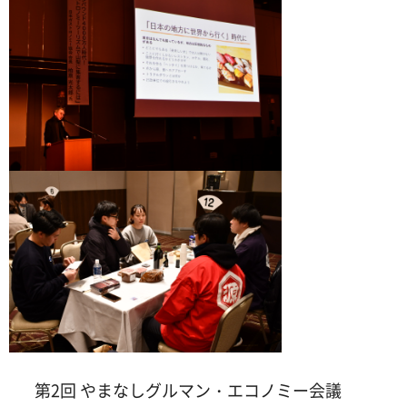
第2回 やまなしグルマン・エコノミー会議