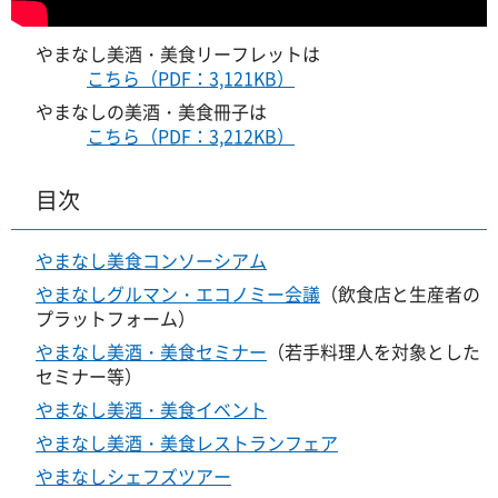
やまなし美酒・美食リーフレットは
こちら（PDF：3,121KB）
やまなしの美酒・美食冊子は
こちら（PDF：3,212KB）
目次
やまなし美食コンソーシアム
やまなしグルマン・エコノミー会議
（飲食店と生産者の
プラットフォーム）
やまなし美酒・美食セミナー
（若手料理人を対象とした
セミナー等）
やまなし美酒・美食イベント
やまなし美酒・美食レストランフェア
やまなしシェフズツアー