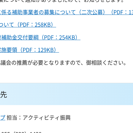
係る補助事業者の募集について（二次公募）（PDF：13
て（PDF：258KB）
助金交付要綱（PDF：254KB）
要領（PDF：129KB）
協議会の推薦が必要となりますので、御相談ください。
先
プ
担当：アクティビティ振興