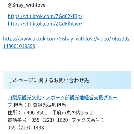
@Shay_withlove
https://vt.tiktok.com/ZGd62xfBp/
https://vt.tiktok.com/ZGd6fhLwr/
https://www.tiktok.com/@shay_withlove/video/7452392
140061019399
このページに関するお問い合わせ先
山梨県観光文化・スポーツ部観光地経営支援グルー
プ
担当：国際観光振興担当
住所：〒400-8501 甲府市丸の内1-6-1
電話番号：055（223）1620 ファクス番号：
055（223）1438