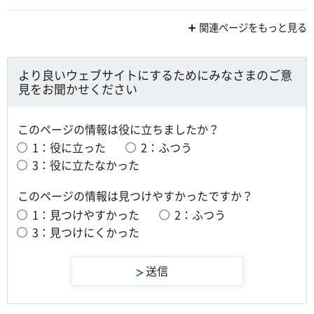
関連ページをもっと見る
より良いウェブサイトにするためにみなさまのご意
見をお聞かせください
このページの情報は役に立ちましたか？
1：役に立った
2：ふつう
3：役に立たなかった
このページの情報は見つけやすかったですか？
1：見つけやすかった
2：ふつう
3：見つけにくかった