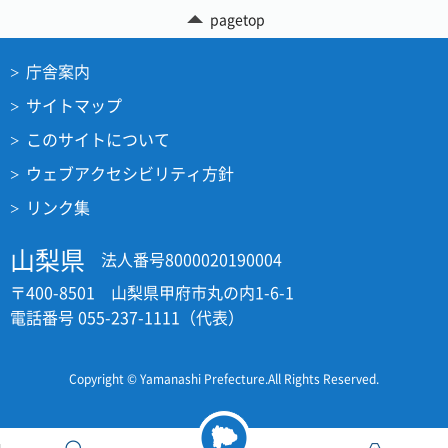
pagetop
庁舎案内
サイトマップ
このサイトについて
ウェブアクセシビリティ方針
リンク集
山梨県
法人番号8000020190004
〒400-8501 山梨県甲府市丸の内1-6-1
電話番号 055-237-1111（代表）
Copyright © Yamanashi Prefecture.All Rights Reserved.