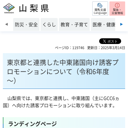
閲覧支援
山梨県
前のスライドを表示
防災・安全
くらし
教育・子育て
医療・健康・福
ページID：119746
更新日：2025年3月14日
東京都と連携した中東諸国向け誘客プ
ロモーションについて（令和6年度
～）
山梨県では、東京都と連携し、中東諸国（主にGCC6ヵ
国）へ向けた誘客プロモーションに取り組んでいます。
ランディングページ