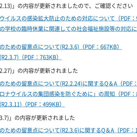
2.13)」の内容が更新されましたので、ご確認ください
イルスの感染拡大防止のための対応について（PDF：9
の学校の臨時休業に関連しての社会福祉施設等の対応に
の留意点について(R2.3.6)（PDF：667KB）
3.7)（PDF：763KB）
.27)」の内容が更新されました
の留意点について(R2.2.24)に関するQ＆A（PDF：
ロナウイルスの集団感染を防ぐために」の周知（PDF：8
3.11)（PDF：499KB）
.7)」の内容が更新されました
の留意点について(R2.3.6)に関するQ＆A（PDF：1