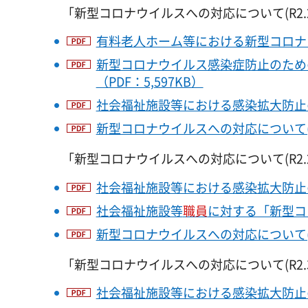
「新型コロナウイルスへの対応について(R2.
有料老人ホーム等における新型コロナウ
新型コロナウイルス感染症防止のため
（PDF：5,597KB）
社会福祉施設等における感染拡大防止のため
新型コロナウイルスへの対応について(R2.
「新型コロナウイルスへの対応について(R2.2
社会福祉施設等における感染拡大防止のため
社会福祉施設等
職員
に対する「新型コ
新型コロナウイルスへの対応について(R2.
「新型コロナウイルスへの対応について(R2.3
社会福祉施設等における感染拡大防止のため