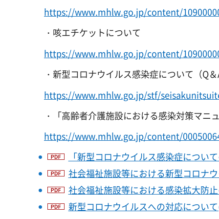
https://www.mhlw.go.jp/content/1090000
・咳エチケットについて
https://www.mhlw.go.jp/content/1090000
・新型コロナウイルス感染症について（Q＆
https://www.mhlw.go.jp/stf/seisakunitsu
・「高齢者介護施設における感染対策マニュ
https://www.mhlw.go.jp/content/0005006
「新型コロナウイルス感染症についての
社会福祉施設等における新型コロナウイル
社会福祉施設等における感染拡大防止のため
新型コロナウイルスへの対応について(R2.