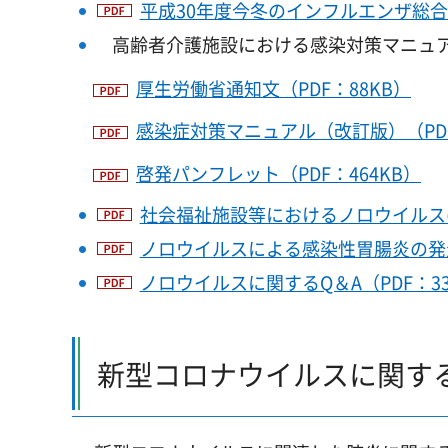
平成30年度今冬のインフルエンザ総合対
高齢者介護施設における感染対策マニュ
厚生労働省通知文（PDF：88KB）
感染症対策マニュアル（改訂版）（PDF
啓発パンフレット（PDF：464KB）
社会福祉施設等におけるノロウイルスの
ノロウイルスによる感染性胃腸炎の発生
ノロウイルスに関するQ＆A（PDF：33
新型コロナウイルスに関す