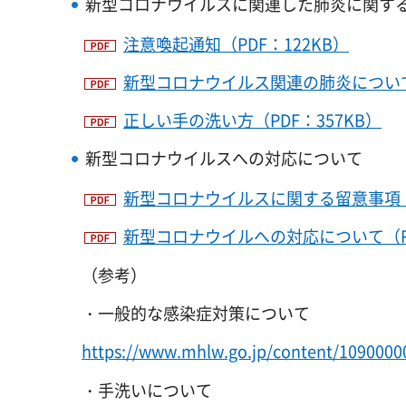
新型コロナウイルスに関連した肺炎に関す
注意喚起通知（PDF：122KB）
新型コロナウイルス関連の肺炎について（
正しい手の洗い方（PDF：357KB）
新型コロナウイルスへの対応について
新型コロナウイルスに関する留意事項（P
新型コロナウイルへの対応について（R2.2
（参考）
・一般的な感染症対策について
https://www.mhlw.go.jp/content/1090000
・手洗いについて