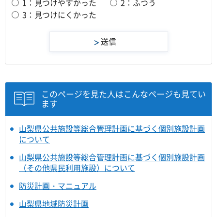
1：見つけやすかった
2：ふつう
3：見つけにくかった
このページを見た人はこんなページも見てい
ます
山梨県公共施設等総合管理計画に基づく個別施設計画
について
山梨県公共施設等総合管理計画に基づく個別施設計画
（その他県民利用施設）について
防災計画・マニュアル
山梨県地域防災計画