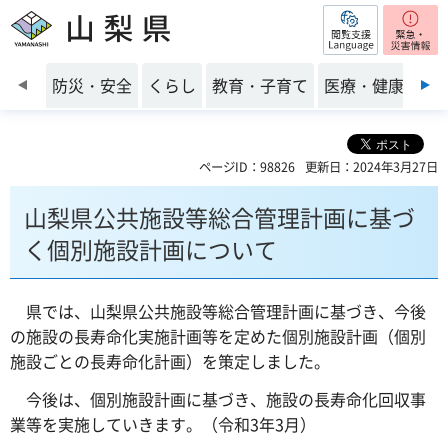
閲覧支援
山梨県
前のスライドを表示
防災・安全
くらし
教育・子育て
医療・健康・福
ページID：98826
更新日：2024年3月27日
山梨県公共施設等総合管理計画に基づ
く個別施設計画について
県では、山梨県公共施設等総合管理計画に基づき、今後
の施設の長寿命化実施計画等を定めた個別施設計画（個別
施設ごとの長寿命化計画）を策定しました。
今後は、個別施設計画に基づき、施設の長寿命化回収事
業等を実施していきます。（令和3年3月）