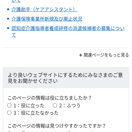
介護助手（ケアアシスタント）
介護保険事業所新規及び廃止状況
認知症介護指導者養成研修の派遣候補者の募集につい
て
関連ページをもっと見る
より良いウェブサイトにするためにみなさまのご意
見をお聞かせください
このページの情報は役に立ちましたか？
1：役に立った
2：ふつう
3：役に立たなかった
このページの情報は見つけやすかったですか？