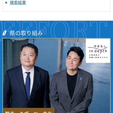
検索結果
県の取り組み