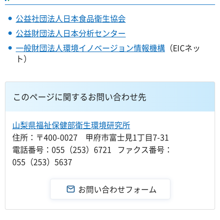
公益社団法人日本食品衛生協会
公益財団法人日本分析センター
一般財団法人環境イノベージョン情報機構
（EICネッ
ト）
このページに関するお問い合わせ先
山梨県福祉保健部衛生環境研究所
住所：〒400-0027 甲府市富士見1丁目7-31
電話番号：055（253）6721 ファクス番号：
055（253）5637