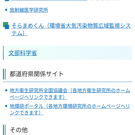
放射線医学研究所
そらまめくん（環境省大気汚染物質広域監視シス
テム）
文部科学省
都道府県関係サイト
地方衛生研究所全国協議会（各地方衛生研究所のホーム
ページへリンクできます）
地環研ポータル（各地方環境研究所のホームページへリ
ンクできます）
その他