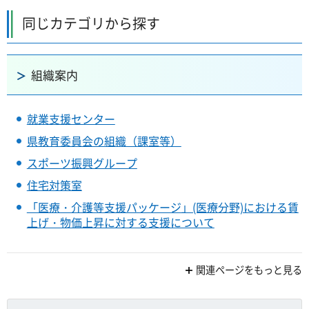
同じカテゴリから探す
組織案内
就業支援センター
県教育委員会の組織（課室等）
スポーツ振興グループ
住宅対策室
「医療・介護等支援パッケージ」(医療分野)における賃
上げ・物価上昇に対する支援について
関連ページをもっと見る