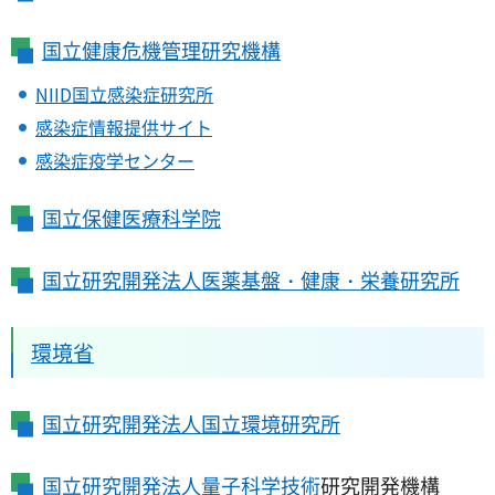
国立健康危機管理研究機構
NIID
国立感染症研究所
感染症情報提供サイト
感染症疫学センター
国立保健医療科学院
国立研究開発法人医薬基盤・健康・栄養研究所
環境省
国立研究開発法人
国立環境研究所
国立研究開発法人量子科学技術
研究開発機構