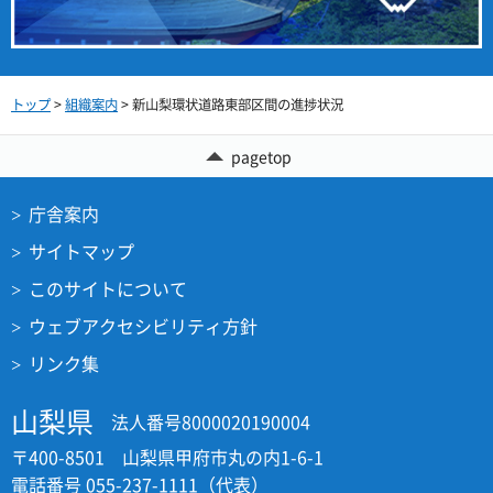
トップ
>
組織案内
> 新山梨環状道路東部区間の進捗状況
pagetop
庁舎案内
サイトマップ
このサイトについて
ウェブアクセシビリティ方針
リンク集
山梨県
法人番号8000020190004
〒400-8501 山梨県甲府市丸の内1-6-1
電話番号 055-237-1111（代表）