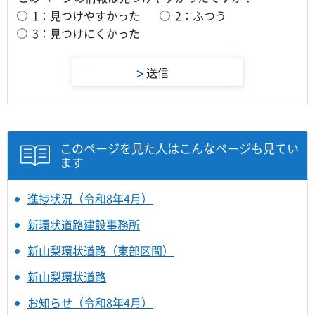
1：見つけやすかった
2：ふつう
3：見つけにくかった
このページを見た人はこんなページも見てい
ます
進捗状況（令和8年4月）
新環状道路建設事務所
新山梨環状道路（東部区間）
新山梨環状道路
お知らせ（令和8年4月）