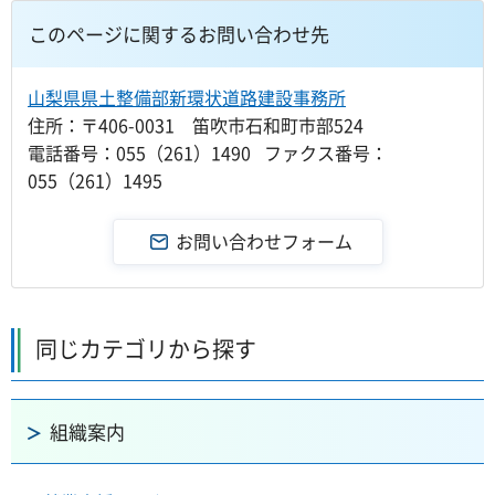
このページに関するお問い合わせ先
山梨県県土整備部新環状道路建設事務所
住所：〒406-0031 笛吹市石和町市部524
電話番号：055（261）1490 ファクス番号：
055（261）1495
同じカテゴリから探す
組織案内