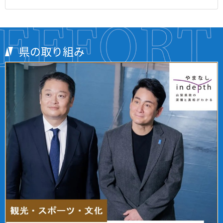
県の取り組み