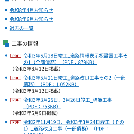
令和8年4月お知らせ
令和8年6月お知らせ
過去の一覧
工事の情報
令和3年6月28日竣工‗道路情報表示板設置工事そ
の1（全部債務）（PDF：879KB）
（令和3年8月12日掲載）
令和3年5月21日竣工‗道路改良工事その2（一部
債務）（PDF：1,052KB）
（令和3年8月12日掲載）
令和3年3月25日、3月26日竣工‗標識工事
（PDF：753KB）
（令和3年6月9日掲載）
令和2年11月19日、令和3年3月24日竣工（その
1）‗道路改良工事（一部債務）（PDF：