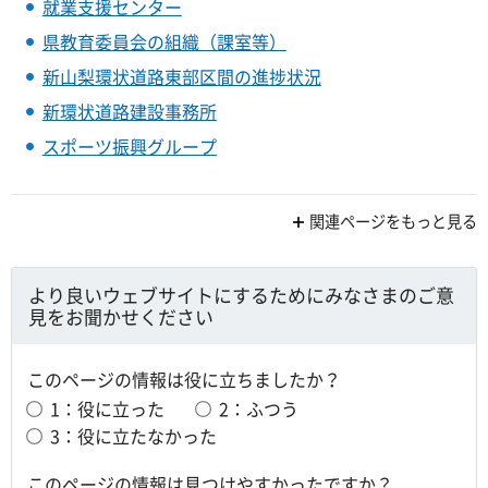
就業支援センター
県教育委員会の組織（課室等）
新山梨環状道路東部区間の進捗状況
新環状道路建設事務所
スポーツ振興グループ
関連ページをもっと見る
より良いウェブサイトにするためにみなさまのご意
見をお聞かせください
このページの情報は役に立ちましたか？
1：役に立った
2：ふつう
3：役に立たなかった
このページの情報は見つけやすかったですか？