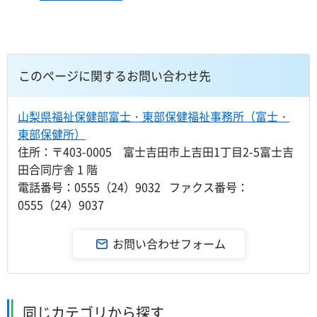
このページに関するお問い合わせ先
山梨県福祉保健部富士・東部保健福祉事務所（富士・
東部保健所）
住所：〒403-0005 富士吉田市上吉田1丁目2-5富士吉
田合同庁舎 1 階
電話番号：0555（24）9032 ファクス番号：
0555（24）9037
同じカテゴリから探す