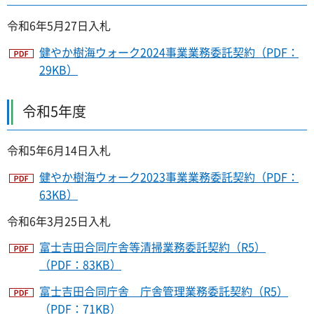
令和6年5月27日入札
健やか樹海ウォーク2024事業業務委託契約（PDF：
29KB）
令和5年度
令和5年6月14日入札
健やか樹海ウォーク2023事業業務委託契約（PDF：
63KB）
令和6年3月25日入札
富士吉田合同庁舎等清掃業務委託契約（R5）
（PDF：83KB）
富士吉田合同庁舎 庁舎管理業務委託契約（R5）
（PDF：71KB）