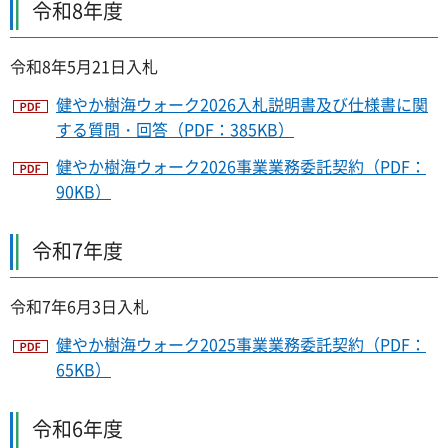
令和8年度
令和8年5月21日入札
健やか樹海ウォーク2026入札説明書及び仕様書に関
する質問・回答（PDF：385KB）
健やか樹海ウォーク2026事業業務委託契約（PDF：
90KB）
令和7年度
令和7年6月3日入札
健やか樹海ウォーク2025事業業務委託契約（PDF：
65KB）
令和6年度