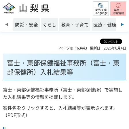
閲覧支援
山梨県
前のスライドを表示
防災・安全
くらし
教育・子育て
医療・健康・福
ページID：63443
更新日：2026年6月4日
富士・東部保健福祉事務所（富士・東
部保健所）入札結果等
富士・東部保健福祉事務所（富士・東部保健所）で実施し
た入札結果等の情報を掲載します。
案件名をクリックすると、入札結果等が表示されます。
（PDF形式）