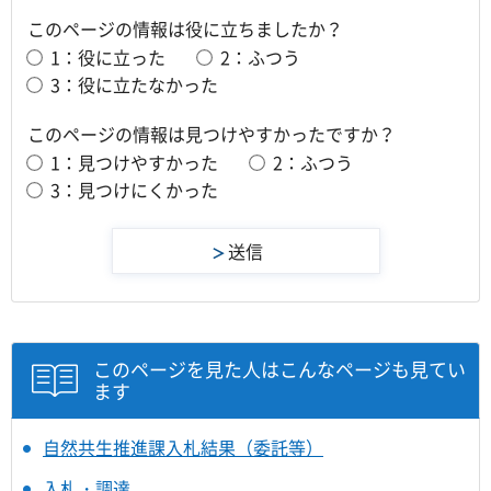
このページの情報は役に立ちましたか？
1：役に立った
2：ふつう
3：役に立たなかった
このページの情報は見つけやすかったですか？
1：見つけやすかった
2：ふつう
3：見つけにくかった
このページを見た人はこんなページも見てい
ます
自然共生推進課入札結果（委託等）
入札・調達