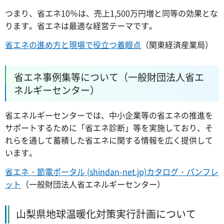
つまり、省エネ10％は、売上1,500万円増と同等の効果とな
ります。省エネは最適な経営テーマです。
省エネの進め方と現場で役立つ着眼点
（関東経済産業局）
省エネ事例集等について（一般財団法人省エ
ネルギーセンター）
省エネルギーセンターでは、中小企業等の省エネの推進を
サポートするために「省エネ診断」等を実施しており、そ
れらを通して蓄積した省エネに関する情報を広く提供して
います。
省エネ・節電ポータル (shindan-net.jp)カタログ・パンフレ
ット
（一般財団法人省エネルギーセンター）
山梨県地球温暖化対策実行計画について