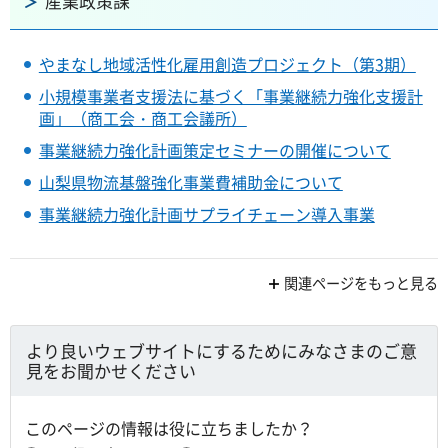
産業政策課
やまなし地域活性化雇用創造プロジェクト（第3期）
小規模事業者支援法に基づく「事業継続力強化支援計
画」（商工会・商工会議所）
事業継続力強化計画策定セミナーの開催について
山梨県物流基盤強化事業費補助金について
事業継続力強化計画サプライチェーン導入事業
関連ページをもっと見る
より良いウェブサイトにするためにみなさまのご意
見をお聞かせください
このページの情報は役に立ちましたか？