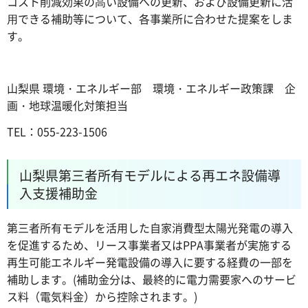
コスト削減効果の⾼い設備への更新、および設備更新に活
⽤できる補助等について、各事業所に合わせた提案をしま
す。
山梨県 環境・エネルギー部 環境・エネルギー政策課 企
画・地球温暖化対策担当
TEL：055-223-1506
山梨県第三者所有モデルによる再エネ設備導
入支援補助金
第三者所有モデルを活用した自家消費型太陽光発電の導入
を促進するため、リース事業者又はPPA事業者が実施する
再生可能エネルギー発電設備の導入に要する経費の一部を
補助します。(補助金分は、最終的に電力需要家へのサービ
ス料（電気料金）から控除されます。)