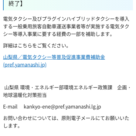
終了】
電気タクシー及びプラグインハイブリッドタクシーを導入
する一般乗用旅客自動車運送事業者等が実施する電気タク
シー等導入事業に要する経費の一部を補助します。
詳細はこちらをご覧ください。
山梨県／電気タクシー等普及促進事業費補助金
(pref.yamanashi.jp)
山梨県 環境・エネルギー部環境エネルギー政策課 企画・
地球温暖化対策担当
E-mail kankyo-ene@pref.yamanashi.lg.jp
お問い合わせについては、原則電子メールにてお願いいた
します。