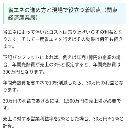
省エネの進め方と現場で役立つ着眼点（関東
経済産業局）
省エネによって浮いたコストは売り上げいらずの利益とな
ります。そして一度省エネを行えばその効果は何年も続き
ます。
下記パンフレットによれば、例えば年商1億円の企業の場
合、年間光熱費が売上の3％と仮定すると、年間光熱費は
300万円となります。
年間光熱費を省エネで10%削減したら、30万円の利益とな
ります。
30万円の利益であげるには、1,500万円の売上増が必要で
す。
売上に対する営業利益率を2％とした場合、30万円÷2％と
計算。