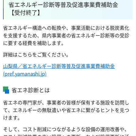
省エネルギー診断等普及促進事業費補助金
【受付終了】
省エネルギー構造への転換や、事業活動における脱炭素化
を支援するため、県内事業者の省エネルギー診断等の受診
に要する経費を補助します。
詳細はこちらをご覧ください。
山梨県／省エネルギー診断等普及促進事業費補助金
(pref.yamanashi.jp)
省エネ診断とは
省エネの専⾨家が、事業者の皆様が保有する施設を訪問し
て、エネルギーの無駄遣いや省エネに繋がるヒントを⾒つ
けます。
そして、コスト削減につながるような設備の運⽤改善や、