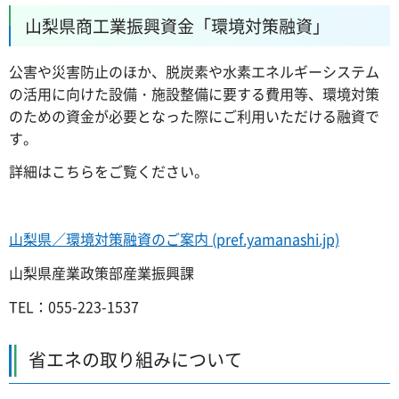
山梨県商工業振興資金「環境対策融資」
公害や災害防止のほか、脱炭素や水素エネルギーシステム
の活用に向けた設備・施設整備に要する費用等、環境対策
のための資金が必要となった際にご利用いただける融資で
す。
詳細はこちらをご覧ください。
山梨県／環境対策融資のご案内 (pref.yamanashi.jp)
山梨県産業政策部産業振興課
TEL：055-223-1537
省エネの取り組みについて