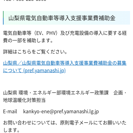
山梨県電気自動車等導入支援事業費補助金
電気自動車等（EV、PHV）及び充電設備の導入に要する経
費の一部を補助します。
詳細はこちらをご覧ください。
山梨県／山梨県電気自動車等導入支援事業費補助金の募集
について (pref.yamanashi.jp)
山梨県 環境・エネルギー部環境エネルギー政策課 企画・
地球温暖化対策担当
E-mail kankyo-ene@pref.yamanashi.lg.jp
お問い合わせについては、原則電子メールにてお願いいた
します。