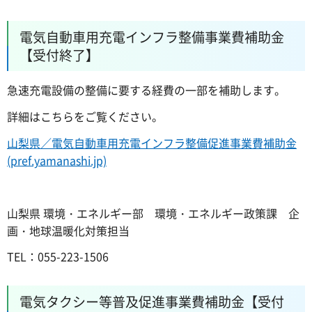
電気自動車用充電インフラ整備事業費補助金
【受付終了】
急速充電設備の整備に要する経費の一部を補助します。
詳細はこちらをご覧ください。
山梨県／電気自動車用充電インフラ整備促進事業費補助金
(pref.yamanashi.jp)
山梨県 環境・エネルギー部 環境・エネルギー政策課 企
画・地球温暖化対策担当
TEL：055-223-1506
電気タクシー等普及促進事業費補助金【受付