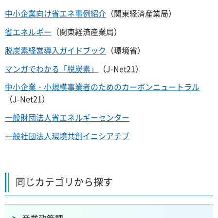
中小企業向け省エネ事例紹介
（関東経済産業局）
省エネルギー
（関東経済産業局）
脱炭素経営導入ガイドブック
（環境省）
マンガでわかる「脱炭素」
（J-Net21）
中小企業・小規模事業者のためのカーボンニュートラル
（J-Net21）
一般財団法人省エネルギーセンター
一般社団法人環境共創イニシアチブ
同じカテゴリから探す