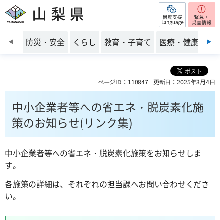
閲覧支援
山梨県
前のスライドを表示
防災・安全
くらし
教育・子育て
医療・健康・福
ページID：110847
更新日：2025年3月4日
中小企業者等への省エネ・脱炭素化施
策のお知らせ(リンク集)
中小企業者等への省エネ・脱炭素化施策をお知らせしま
す。
各施策の詳細は、それぞれの担当課へお問い合わせくださ
い。