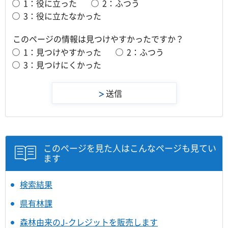
1：役に立った
2：ふつう
3：役に立たなかった
このページの情報は見つけやすかったですか？
1：見つけやすかった
2：ふつう
3：見つけにくかった
このページを見た人はこんなページも見てい
ます
検索結果
県有林課
森林由来のJ-クレジットを販売します