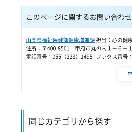
このページに関するお問い合わせ
山梨県福祉保健部健康増進課
担当：心の健
住所：〒400-8501 甲府市丸の内１－６－
電話番号：055（223）1495 ファクス番号：0
同じカテゴリから探す