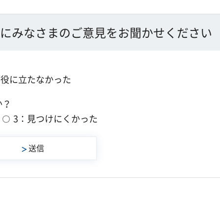
にみなさまのご意見をお聞かせください
：役に立たなかった
か？
3：見つけにくかった