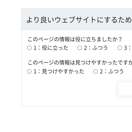
より良いウェブサイトにするため
このページの情報は役に立ちましたか？
1：役に立った
2：ふつう
3
このページの情報は見つけやすかったです
1：見つけやすかった
2：ふつう