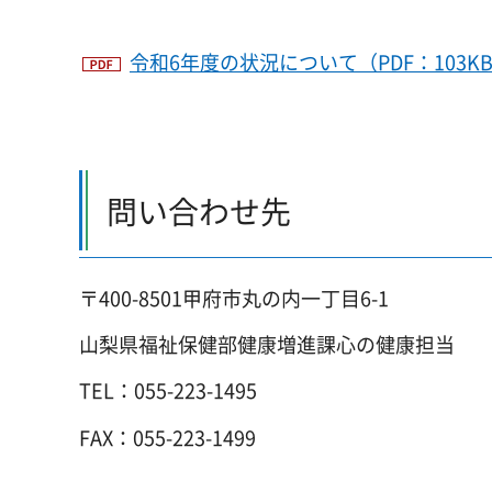
令和6年度の状況について（PDF：103K
問い合わせ先
〒400-8501甲府市丸の内一丁目6-1
山梨県福祉保健部健康増進課心の健康担当
TEL：055-223-1495
FAX：055-223-1499