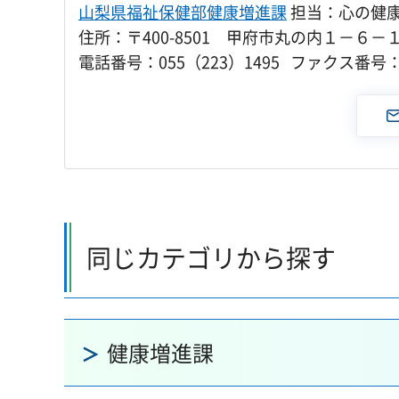
山梨県福祉保健部健康増進課
担当：心の健
住所：〒400-8501 甲府市丸の内１－６－
電話番号：055（223）1495 ファクス番号：0
同じカテゴリから探す
健康増進課