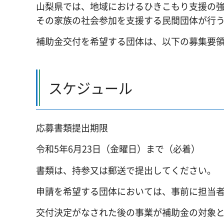
山梨県では、地域におけるひきこもり支援の
その家族の社会参加を支援する民間団体が行
補助金交付を希望する団体は、以下の募集要
スケジュール
応募書類提出期限
令和5年6月23日（金曜日）まで（必着）
書類は、持参又は郵送で提出してください。
申請を希望する団体においては、事前に担当
交付決定がなされた後の事業が補助金の対象