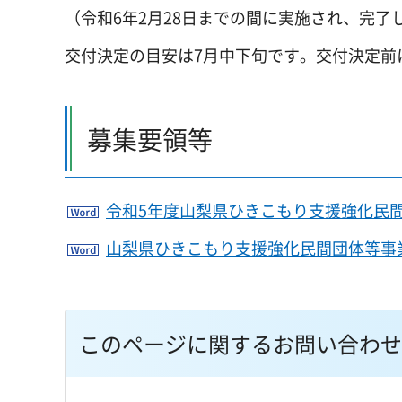
（令和6年2月28日までの間に実施され、完了
交付決定の目安は7月中下旬です。交付決定前
募集要領等
令和5年度山梨県ひきこもり支援強化民間
山梨県ひきこもり支援強化民間団体等事業
このページに関するお問い合わせ