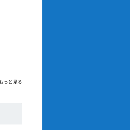
もっと見る