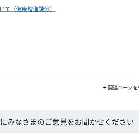
いて（健康増進課分）
関連ページを
にみなさまのご意見をお聞かせください