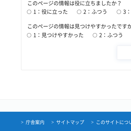
このページの情報は役に立ちましたか？
1：役に立った
2：ふつう
3
このページの情報は見つけやすかったです
1：見つけやすかった
2：ふつう
庁舎案内
サイトマップ
このサイトにつ