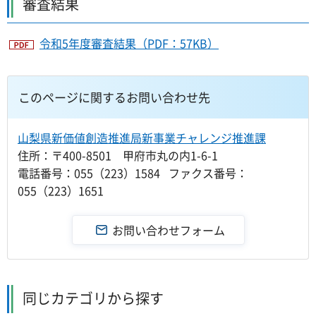
審査結果
令和5年度審査結果（PDF：57KB）
このページに関するお問い合わせ先
山梨県新価値創造推進局新事業チャレンジ推進課
住所：〒400-8501 甲府市丸の内1-6-1
電話番号：055（223）1584 ファクス番号：
055（223）1651
同じカテゴリから探す