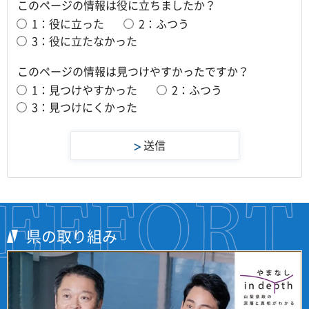
このページの情報は役に立ちましたか？
1：役に立った
2：ふつう
3：役に立たなかった
このページの情報は見つけやすかったですか？
1：見つけやすかった
2：ふつう
3：見つけにくかった
県の取り組み