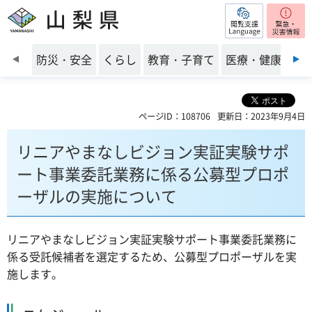
閲覧支援
山梨県
前のスライドを表示
防災・安全
くらし
教育・子育て
医療・健康・福
ページID：108706
更新日：2023年9月4日
リニアやまなしビジョン実証実験サポ
ート事業委託業務に係る公募型プロポ
ーザルの実施について
リニアやまなしビジョン実証実験サポート事業委託業務に
係る受託候補者を選定するため、公募型プロポーザルを実
施します。