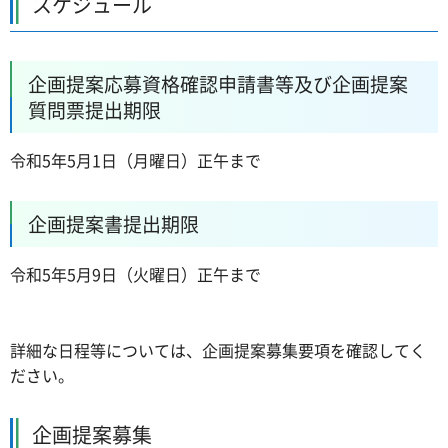
スケジュール
企画提案応募資格確認申請書等及び企画提案
質問票提出期限
令和5年5月1日（月曜日）正午まで
企画提案書提出期限
令和5年5月9日（火曜日）正午まで
詳細な日程等については、企画提案募集要項を確認してく
ださい。
企画提案募集