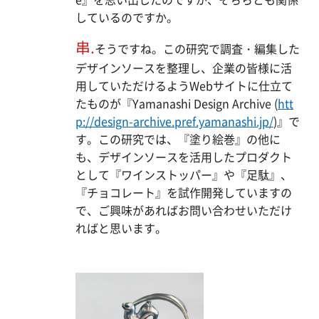
しているのですか。
串.
そうですね。この研究で調査・編集した
デザインソースを整理し、企業の皆様に活
用していただけるようWebサイトに仕立て
たものが『Yamanashi Design Archive (
htt
p://design-archive.pref.yamanashi.jp/
)』で
す。この研究では、『塗り絵巻』の他に
も、デザインソースを活用したプロダクト
として『ワインストッパー』や『足駄』、
『チョコレート』を試作開発していますの
で、ご興味があればお問い合わせいただけ
ればと思います。