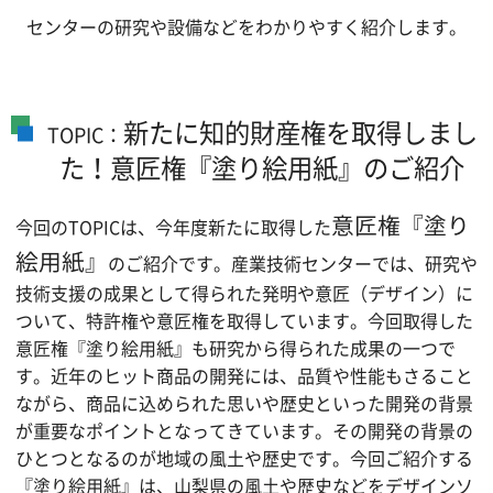
センターの研究や設備などをわかりやすく紹介します。
新たに知的財産権を取得しまし
TOPIC：
た！意匠権『塗り絵用紙』
のご紹介
意匠権『塗り
今回のTOPICは、今年度新たに取得した
絵用紙』
のご紹介です。産業技術センターでは、研究や
技術支援の成果として得られた発明や意匠（デザイン）に
ついて、特許権や意匠権を取得しています。今回取得した
意匠権『塗り絵用紙』も研究から得られた成果の一つで
す。近年のヒット商品の開発には、品質や性能もさること
ながら、商品に込められた思いや歴史といった開発の背景
が重要なポイントとなってきています。その開発の背景の
ひとつとなるのが地域の風土や歴史です。今回ご紹介する
『塗り絵用紙』は、山梨県の風土や歴史などをデザインソ