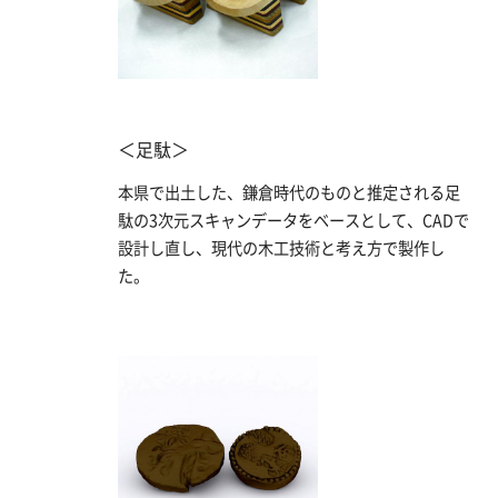
＜足駄＞
本県で出土した、鎌倉時代のものと推定される足
駄の3次元スキャンデータをベースとして、CADで
設計し直し、現代の木工技術と考え方で製作し
た。