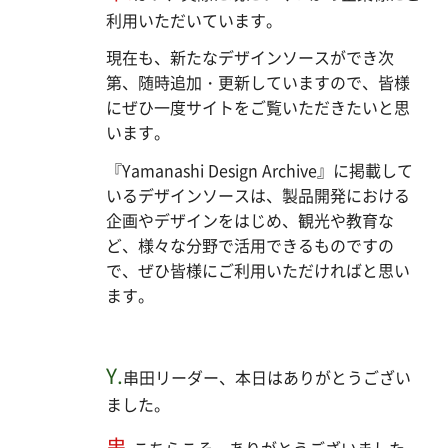
利用いただいています。
現在も、新たなデザインソースができ次
第、随時追加・更新していますので、皆様
にぜひ一度サイトをご覧いただきたいと思
います。
『Yamanashi Design Archive』に掲載して
いるデザインソースは、製品開発における
企画やデザインをはじめ、観光や教育な
ど、様々な分野で活用できるものですの
で、ぜひ皆様にご利用いただければと思い
ます。
Y.
串田リーダー、本日はありがとうござい
ました。
串.
こちらこそ、ありがとうございました。