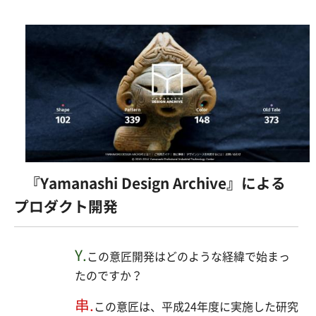
『Yamanashi Design Archive』による
プロダクト開発
Y.
この意匠開発はどのような経緯で始まっ
たのですか？
串.
この意匠は、平成24年度に実施した研究