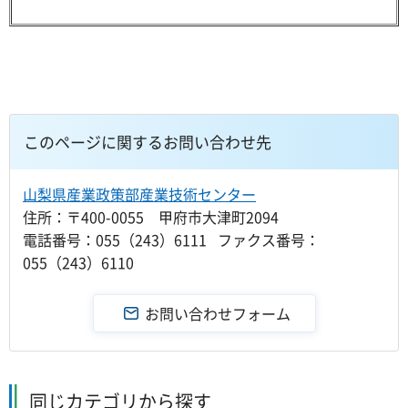
このページに関するお問い合わせ先
山梨県産業政策部産業技術センター
住所：〒400-0055 甲府市大津町2094
電話番号：055（243）6111 ファクス番号：
055（243）6110
同じカテゴリから探す