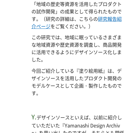
「地域の歴史等資源を活用したプロダクト
の試作開発」の成果として得られたもので
す。（研究の詳細は、こちらの
研究報告紹
介ページ
をご覧ください。）
この研究では、地域に眠っているさまざま
な地域資源や歴史資源を調査し、商品開発
に活用できるようにデザインソース化しま
した。
今回ご紹介している『塗り絵用紙』は、デ
ザインソースを活用したプロダクト開発の
モデルケースとして企画・製作したもので
す。
Y.
デザインソースといえば、以前に紹介し
ていただいた『Yamanashi Design Archiv
e』を思い出したのですが、そちらとも関係