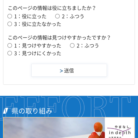
このページの情報は役に立ちましたか？
1：役に立った
2：ふつう
3：役に立たなかった
このページの情報は見つけやすかったですか？
1：見つけやすかった
2：ふつう
3：見つけにくかった
県の取り組み