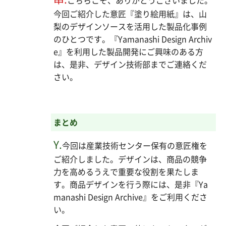
今回ご紹介した意匠『塗り絵用紙』は、山
梨のデザインソースを活用した製品化事例
のひとつです。『Yamanashi Design Archiv
e』を利用した製品開発にご興味のある方
は、是非、デザイン技術部までご連絡くだ
さい。
まとめ
Y.
今回は産業技術センター保有の意匠権を
ご紹介しました。デザインは、商品の競争
力を高めるうえで重要な役割を果たしま
す。商品デザインを行う際には、是非『Ya
manashi Design Archive』をご利用くださ
い。