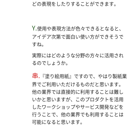
どの表現をしたりすることができます。
Y.
使用や表現方法が色々できるとなると、
アイデア次第で面白い使い方ができそうで
すね。
実際にはどのような分野の方々に活用され
るのでしょうか。
串.
『塗り絵用紙』ですので、やはり製紙業
界でご利用いただけるものだと思います。
他の業界では直接的に利用することは難し
いかと思いますが、このプロダクトを活用
したワークショップやサービス開発などを
行うことで、他の業界でも利用することは
可能になると思います。