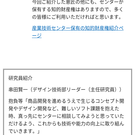
今回ご紹介した意匠の他にも、センターが
保有する知的財産権はありますので、多く
の皆様にご利用いただければと思います。
産業技術センター保有の知的財産権紹介ペ
ージ
研究員紹介
串田賢一（デザイン技術部リーダー（主任研究員））
抱負等「商品開発を進めるうえで生じるコンセプト開
発やデザイン開発など、難しいソフト課題を抱えた
時、真っ先にセンターに相談してみようと思っていた
だけるよう、これからも技術や能力の向上に取り組ん
でいきます。」