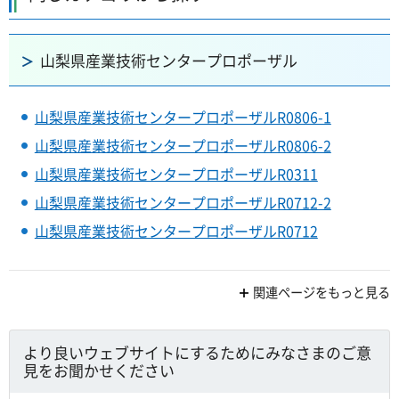
山梨県産業技術センタープロポーザル
山梨県産業技術センタープロポーザルR0806-1
山梨県産業技術センタープロポーザルR0806-2
山梨県産業技術センタープロポーザルR0311
山梨県産業技術センタープロポーザルR0712-2
山梨県産業技術センタープロポーザルR0712
関連ページをもっと見る
より良いウェブサイトにするためにみなさまのご意
見をお聞かせください