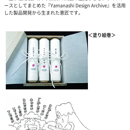
ースとしてまとめた『Yamanashi Design Archive』を活用
した製品開発から生まれた意匠です。
＜塗り絵巻＞