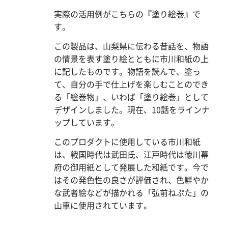
実際の活用例がこちらの『塗り絵巻』で
す。
この製品は、山梨県に伝わる昔話を、物語
の情景を表す塗り絵とともに市川和紙の上
に記したものです。物語を読んで、塗っ
て、自分の手で仕上げを楽しむことのでき
る「絵巻物」、いわば「塗り絵巻」として
デザインしました。現在、10話をラインナ
ップしています。
このプロダクトに使用している市川和紙
は、戦国時代は武田氏、江戸時代は徳川幕
府の御用紙として発展した和紙です。今で
はその発色性の良さが評価され、色鮮やか
な武者絵などが描かれる「弘前ねぷた」の
山車に使用されています。