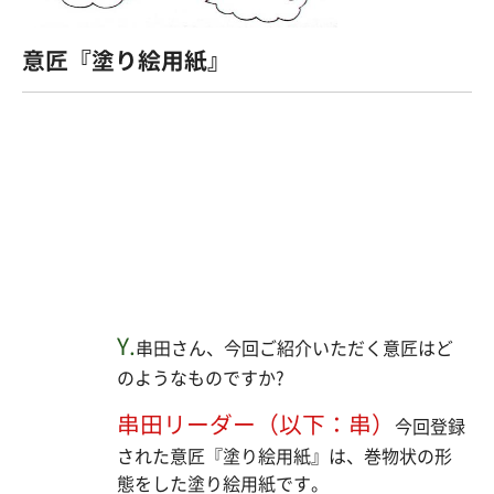
意匠『塗り絵用紙』
Y.
串田さん、今回ご紹介いただく意匠はど
のようなものですか?
串田リーダー（以下：串）
今回登録
された意匠『塗り絵用紙』は、巻物状の形
態をした塗り絵用紙です。