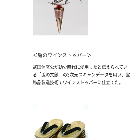
＜兎のワインストッパー＞
武田信玄公が幼少時代に愛用したと伝えられてい
る「兎の文鎮」の3次元スキャンデータを用い、宝
飾品製造技術でワインストッパーに仕立てた。