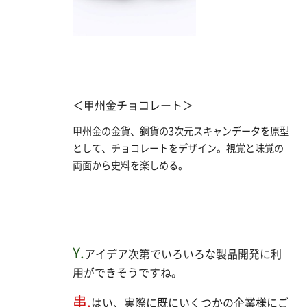
＜甲州金チョコレート＞
甲州金の金貨、銅貨の3次元スキャンデータを原型
として、チョコレートをデザイン。視覚と味覚の
両面から史料を楽しめる。
Y.
アイデア次第でいろいろな製品開発に利
用ができそうですね。
串.
はい、実際に既にいくつかの企業様にご