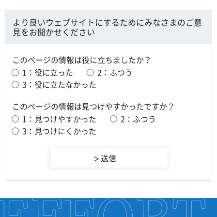
より良いウェブサイトにするためにみなさまのご意
見をお聞かせください
このページの情報は役に立ちましたか？
1：役に立った
2：ふつう
3：役に立たなかった
このページの情報は見つけやすかったですか？
1：見つけやすかった
2：ふつう
3：見つけにくかった