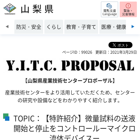
閲覧支援
山梨県
前のスライドを表示
防災・安全
くらし
教育・子育て
医療・健康・福
ページID：99026
更新日：2021年3月29日
【山梨県産業技術センタープロポーザル】
産業技術センターをより活用していただくため、センター
の研究や設備などをわかりやすく紹介します。
TOPIC：【特許紹介】微量試料の送液
開始と停止をコントロールーマイクロ
流体デバイスー