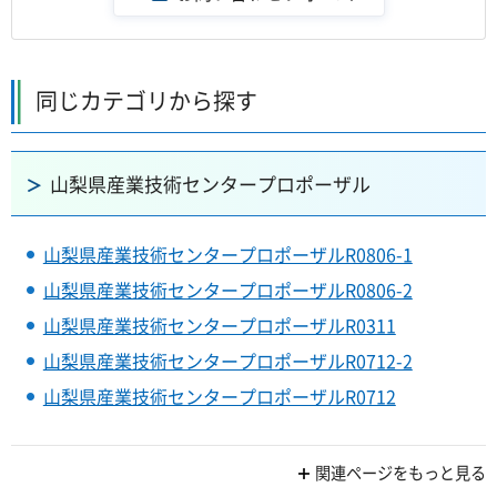
同じカテゴリから探す
山梨県産業技術センタープロポーザル
山梨県産業技術センタープロポーザルR0806-1
山梨県産業技術センタープロポーザルR0806-2
山梨県産業技術センタープロポーザルR0311
山梨県産業技術センタープロポーザルR0712-2
山梨県産業技術センタープロポーザルR0712
関連ページをもっと見る