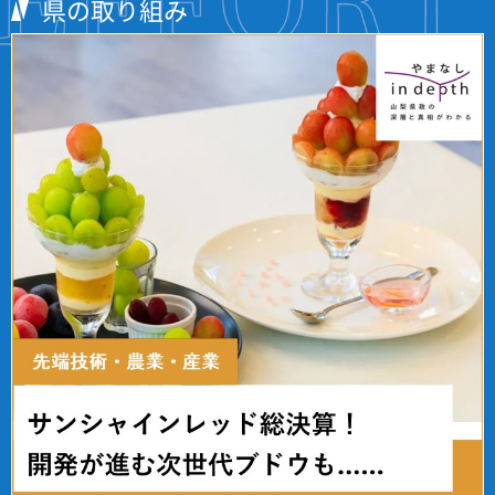
県の取り組み