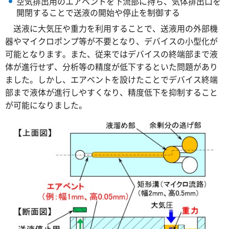
空気排出用のエアベントを下流部に持ち、気体排出口を
開閉することで送液の開始や停止を制御する
送
液に大気圧や重力を利用することで、送液用の外部機
器やマイクロポンプ等が不要となり、デバイスの小型化が
可能となります。また、従来ではデバイスの終端部まで液
体が進行せず、分析等の精度が低下するといた問題があり
ました。しかし、エアベントを設けたことでデバイス終端
部まで液体が進行しやすくなり、精度低下を抑制すること
が可能になりました。