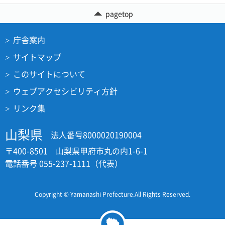
pagetop
庁舎案内
サイトマップ
このサイトについて
ウェブアクセシビリティ方針
リンク集
山梨県
法人番号8000020190004
〒400-8501 山梨県甲府市丸の内1-6-1
電話番号 055-237-1111（代表）
Copyright © Yamanashi Prefecture.All Rights Reserved.