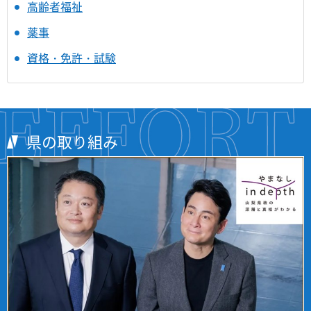
高齢者福祉
薬事
資格・免許・試験
県の取り組み