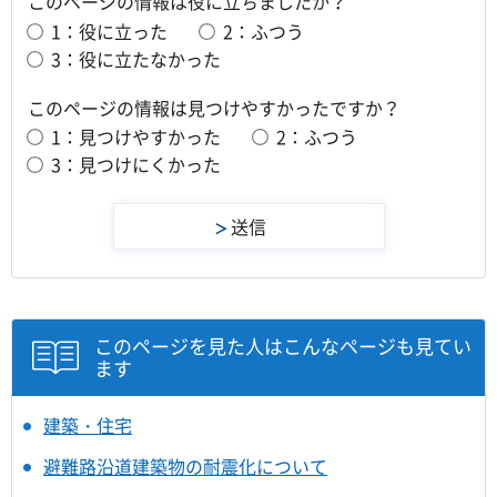
このページの情報は役に立ちましたか？
1：役に立った
2：ふつう
3：役に立たなかった
このページの情報は見つけやすかったですか？
1：見つけやすかった
2：ふつう
3：見つけにくかった
このページを見た人はこんなページも見てい
ます
建築・住宅
避難路沿道建築物の耐震化について