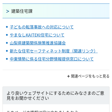
建築住宅課
子どもの転落事故への対応について
やまなしKAITEKI住宅について
山梨県建築関係施策推進協議会
新たな住宅セーフティネット制度（関連リンク）
中東情勢に係る住宅分野情報提供窓口について
関連ページをもっと見る
より良いウェブサイトにするためにみなさまのご意
見をお聞かせください