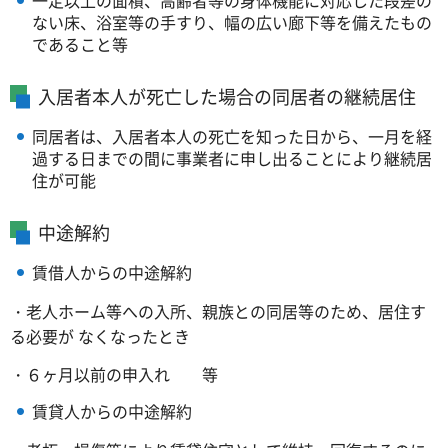
ない床、浴室等の手すり、幅の広い廊下等を備えたもの
であること等
入居者本人が死亡した場合の同居者の継続居住
同居者は、入居者本人の死亡を知った日から、一月を経
過する日までの間に事業者に申し出ることにより継続居
住が可能
中途解約
賃借人からの中途解約
・老人ホーム等への入所、親族との同居等のため、居住す
る必要が なくなったとき
・６ヶ月以前の申入れ 等
賃貸人からの中途解約