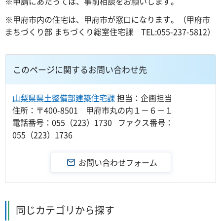
※申請にあたっては、事前相談をお願いします。
※甲府市内の住宅は、甲府市が窓口になります。（甲府市
まちづくり部 まちづくり総室住宅課 TEL:055-237-5812）
このページに関するお問い合わせ先
山梨県県土整備部建築住宅課
担当：企画担当
住所：〒400-8501 甲府市丸の内１－６－１
電話番号：055（223）1730 ファクス番号：
055（223）1736
同じカテゴリから探す