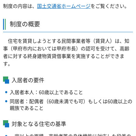
制度の内容は、
国土交通省ホームページ
をご覧ください。
制度の概要
住宅を賃貸しようとする民間事業者等（賃貸人）は、知
事（甲府市内においては甲府市長）の認可を受けて、高齢
者に対する終身建物賃貸借事業を実施することができま
す。
入居者の要件
入居者本人：60歳以上であること
同居者：配偶者（60歳未満でも可）もしくは60歳以上の
親族であること
対象となる住宅の基準
一定以上の面積、高齢者等の身体機能に対応した段差の