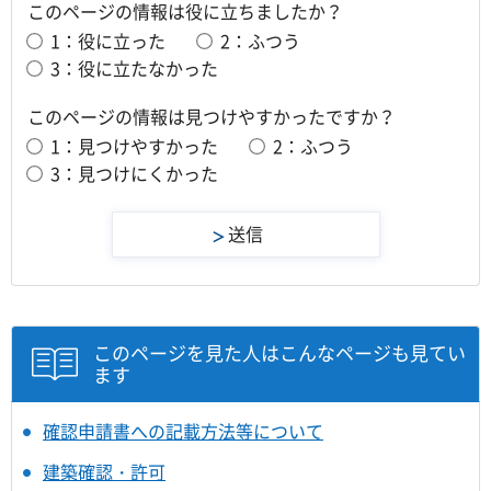
このページの情報は役に立ちましたか？
1：役に立った
2：ふつう
3：役に立たなかった
このページの情報は見つけやすかったですか？
1：見つけやすかった
2：ふつう
3：見つけにくかった
このページを見た人はこんなページも見てい
ます
確認申請書への記載方法等について
建築確認・許可