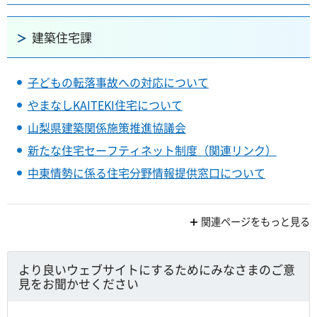
建築住宅課
子どもの転落事故への対応について
やまなしKAITEKI住宅について
山梨県建築関係施策推進協議会
新たな住宅セーフティネット制度（関連リンク）
中東情勢に係る住宅分野情報提供窓口について
関連ページをもっと見る
より良いウェブサイトにするためにみなさまのご意
見をお聞かせください