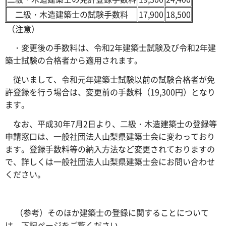
二級・木造建築士の試験手数料
17,900
18,500
（注意）
・変更後の手数料は、令和2年建築士試験及び令和2年建
築士試験の合格者から適用されます。
従いまして、令和元年建築士試験以前の試験合格者が免
許登録を行う場合は、変更前の手数料（19,300円）となり
ます。
なお、平成30年7月2日より、二級・木造建築士の登録等
申請窓口は、一般社団法人山梨県建築士会に変わっており
ます。登録手数料等の納入方法など変更されておりますの
で、詳しくは一般社団法人山梨県建築士会にお問い合わせ
ください。
（参考）そのほか建築士の登録に関することについて
は、下記ページをご覧ください。