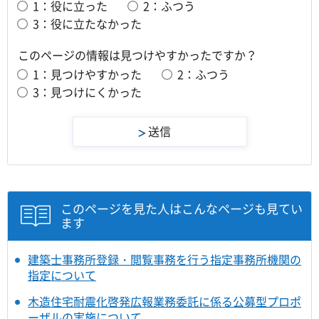
1：役に立った
2：ふつう
3：役に立たなかった
このページの情報は見つけやすかったですか？
1：見つけやすかった
2：ふつう
3：見つけにくかった
このページを見た人はこんなページも見てい
ます
建築士事務所登録・閲覧事務を行う指定事務所機関の
指定について
木造住宅耐震化啓発広報業務委託に係る公募型プロポ
ーザルの実施について