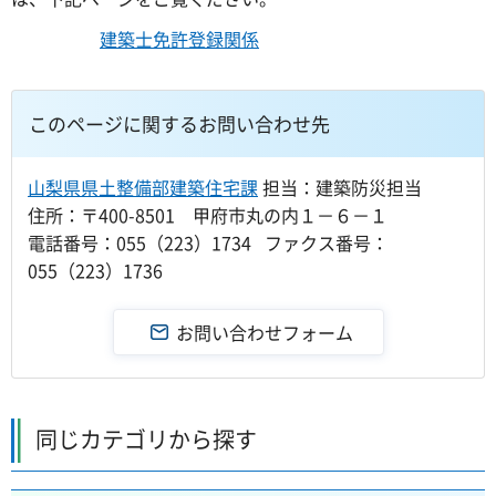
建築士免許登録関係
このページに関するお問い合わせ先
山梨県県土整備部建築住宅課
担当：建築防災担当
住所：〒400-8501 甲府市丸の内１－６－１
電話番号：055（223）1734 ファクス番号：
055（223）1736
同じカテゴリから探す