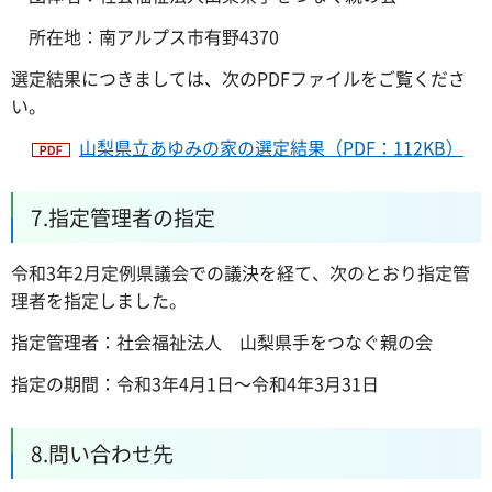
所在地：南アルプス市有野4370
選定結果につきましては、次のPDFファイルをご覧くださ
い。
山梨県立あゆみの家の選定結果（PDF：112KB）
7.指定管理者の指定
令和3年2月定例県議会での議決を経て、次のとおり指定管
理者を指定しました。
指定管理者：社会福祉法人 山梨県手をつなぐ親の会
指定の期間：令和3年4月1日～令和4年3月31日
8.問い合わせ先