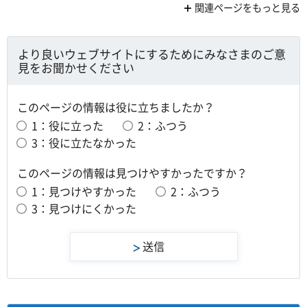
関連ページをもっと見る
より良いウェブサイトにするためにみなさまのご意
見をお聞かせください
このページの情報は役に立ちましたか？
1：役に立った
2：ふつう
3：役に立たなかった
このページの情報は見つけやすかったですか？
1：見つけやすかった
2：ふつう
3：見つけにくかった