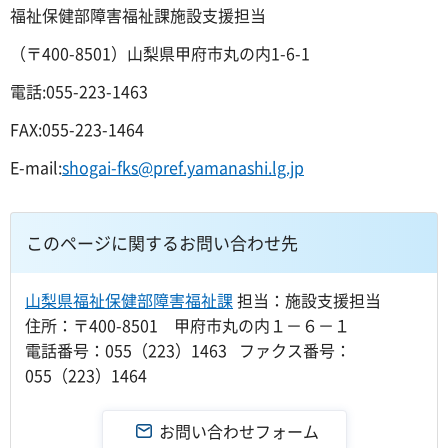
福祉保健部障害福祉課施設支援担当
（〒400-8501）山梨県甲府市丸の内1-6-1
電話:055-223-1463
FAX:055-223-1464
E-mail:
shogai-fks@pref.yamanashi.lg.jp
このページに関するお問い合わせ先
山梨県福祉保健部障害福祉課
担当：施設支援担当
住所：〒400-8501 甲府市丸の内１－６－１
電話番号：055（223）1463 ファクス番号：
055（223）1464