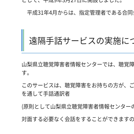
平成31年4月からは、指定管理者である合同
遠隔手話サービスの実施に
山梨県立聴覚障害者情報センターでは、聴覚
す。
このサービスは、聴覚障害をお持ちの方が、
を通して手話通訳者
(原則として山梨県立聴覚障害者情報センター
対面する必要なく会話をすることができます