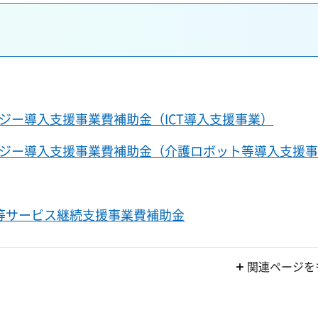
ジー導入支援事業費補助金（ICT導入支援事業）
ジー導入支援事業費補助金（介護ロボット等導入支援
等サービス継続支援事業費補助金
関連ページを