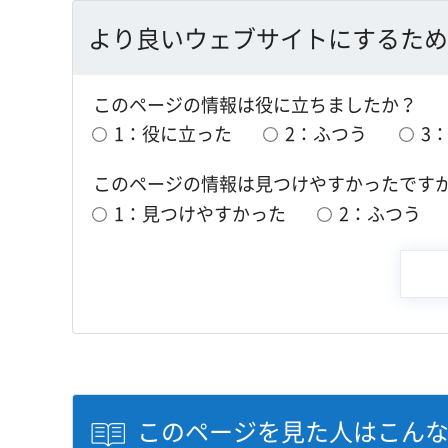
より良いウェブサイトにするため
このページの情報は役に立ちましたか？
1：役に立った
2：ふつう
3
このページの情報は見つけやすかったです
1：見つけやすかった
2：ふつう
このページを見た人はこん