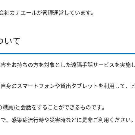
会社カナエールが管理運営しています。
ついて
障害をお持ちの方を対象とした遠隔手話サービスを実施
ご自身のスマートフォンや貸出タブレットを利用して、
の職員)と会話をすることができるものです。
ので、感染症流行時や災害時などに是非ご利用ください