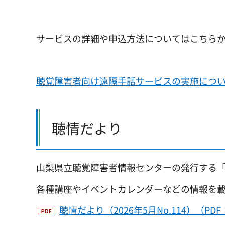
サービスの詳細や申込方法についてはこちら
聴覚障害者向け遠隔手話サービスの実施につ
聴情だより
山梨県立聴覚障害者情報センターの発行する
各種講座やイベントカレンダーなどの情報を
聴情だより（2026年5月No.114）（PDF：