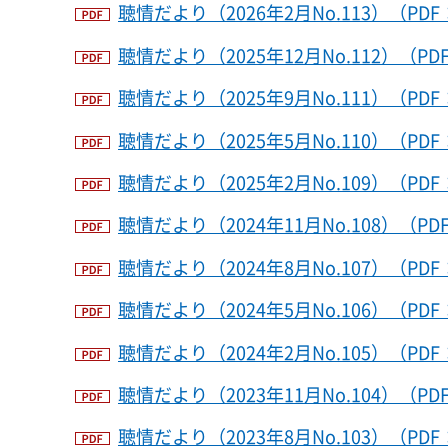
聴情だより（2026年2月No.113）（PDF：
聴情だより（2025年12月No.112）（PDF
聴情だより（2025年9月No.111）（PDF
聴情だより（2025年5月No.110）（PDF
聴情だより（2025年2月No.109）（PDF
聴情だより（2024年11月No.108）（PDF
聴情だより（2024年8月No.107）（PDF
聴情だより（2024年5月No.106）（PDF
聴情だより（2024年2月No.105）（PDF：
聴情だより（2023年11月No.104）（PDF
聴情だより（2023年8月No.103）（PDF：