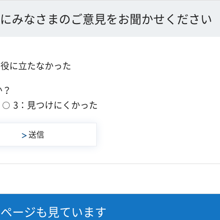
にみなさまのご意見をお聞かせください
：役に立たなかった
か？
3：見つけにくかった
なページも見ています