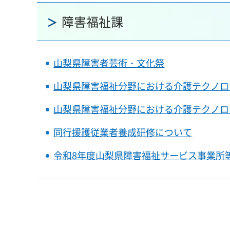
障害福祉課
山梨県障害者芸術・文化祭
山梨県障害福祉分野における介護テクノロ
山梨県障害福祉分野における介護テクノロ
同行援護従業者養成研修について
令和8年度山梨県障害福祉サービス事業所