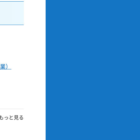
事業）
もっと見る