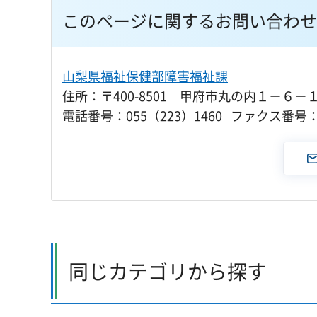
このページに関するお問い合わせ
山梨県福祉保健部障害福祉課
住所：〒400-8501 甲府市丸の内１－６－
電話番号：055（223）1460 ファクス番号：0
同じカテゴリから探す