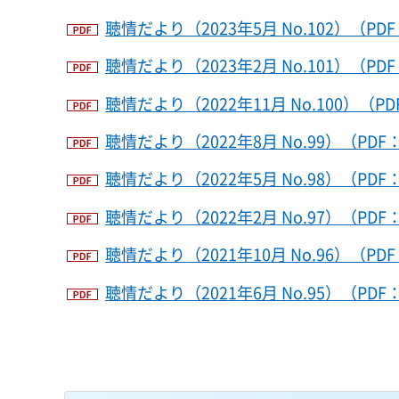
聴情だより（2023年5月 No.102）（PDF：
聴情だより（2023年2月 No.101）（PDF
聴情だより（2022年11月 No.100）（PD
聴情だより（2022年8月 No.99）（PDF：
聴情だより（2022年5月 No.98）（PDF：
聴情だより（2022年2月 No.97）（PDF：
聴情だより（2021年10月 No.96）（PDF
聴情だより（2021年6月 No.95）（PDF：