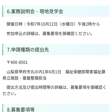
6.業務説明会・現地見学会
開催日時：令和7年10月22日（水曜日）午後2時から
参加申込の詳細は、募集要項を御確認ください。
7.申請種類の提出先
〒400-8501
山梨県甲府市丸の内1年6月1日 福祉保健部障害福祉課
県立施設・基盤整備担当
提出方法及び提出時間等の詳細は、募集要項を御確認く
ださい。
8.募集要項等