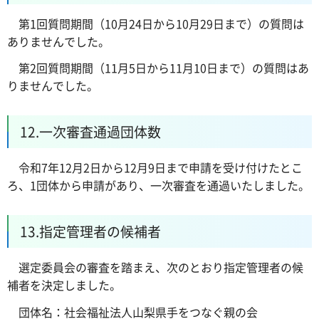
第1回質問期間（10月24日から10月29日まで）の質問は
ありませんでした。
第2回質問期間（11月5日から11月10日まで）の質問はあ
りませんでした。
12.一次審査通過団体数
令和7年12月2日から12月9日まで申請を受け付けたとこ
ろ、1団体から申請があり、一次審査を通過いたしました。
13.指定管理者の候補者
選定委員会の審査を踏まえ、次のとおり指定管理者の候
補者を決定しました。
団体名：社会福祉法人山梨県手をつなぐ親の会