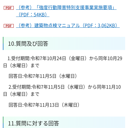
（参考）「強度行動障害特別支援事業実施要項」
（PDF：54KB）
（参考）建築物点検マニュアル（PDF：3,062KB）
10.質問及び回答
1.受付期間:令和7年10月24日（金曜日）から同年10月29
日（水曜日）まで
回答日:令和7年11月5日（水曜日）
2.受付期間:令和7年11月5日（水曜日）から同年11月10
日（水曜日）まで
回答日:令和7年11月13日（木曜日）
11.質問に対する回答