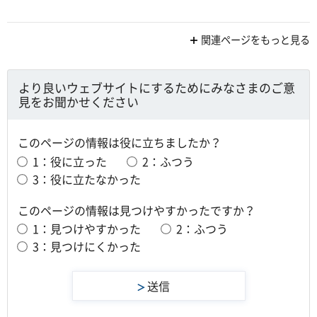
関連ページをもっと見る
より良いウェブサイトにするためにみなさまのご意
見をお聞かせください
このページの情報は役に立ちましたか？
1：役に立った
2：ふつう
3：役に立たなかった
このページの情報は見つけやすかったですか？
1：見つけやすかった
2：ふつう
3：見つけにくかった