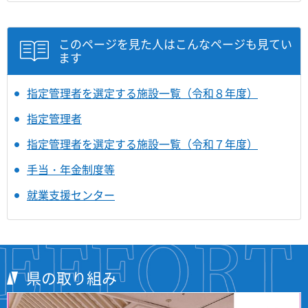
このページを見た人はこんなページも見てい
ます
指定管理者を選定する施設一覧（令和８年度）
指定管理者
指定管理者を選定する施設一覧（令和７年度）
手当・年金制度等
就業支援センター
県の取り組み