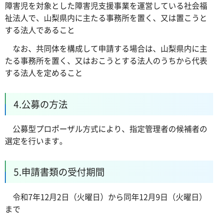
障害児を対象とした障害児支援事業を運営している社会福
祉法人で、山梨県内に主たる事務所を置く、又は置こうと
する法人であること
なお、共同体を構成して申請する場合は、山梨県内に主
たる事務所を置く、又はおこうとする法人のうちから代表
する法人を定めること
4.公募の方法
公募型プロポーザル方式により、指定管理者の候補者の
選定を行います。
5.申請書類の受付期間
令和7年12月2日（火曜日）から同年12月9日（火曜日）
まで