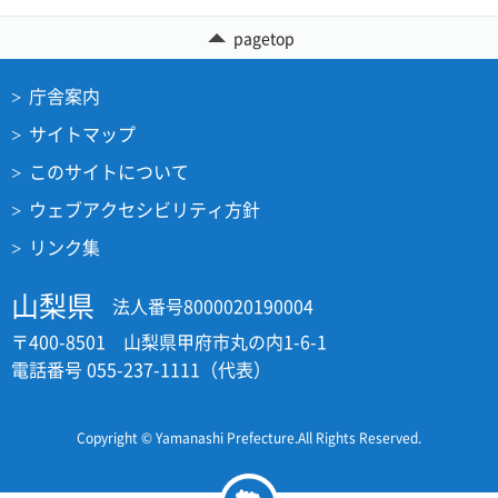
pagetop
庁舎案内
サイトマップ
このサイトについて
ウェブアクセシビリティ方針
リンク集
山梨県
法人番号8000020190004
〒400-8501 山梨県甲府市丸の内1-6-1
電話番号 055-237-1111（代表）
Copyright © Yamanashi Prefecture.All Rights Reserved.