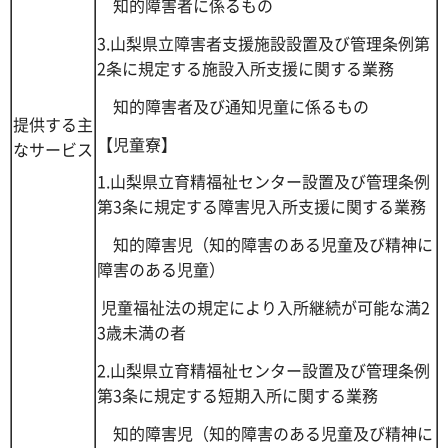
知的障害者に係るもの
3.山梨県立障害者支援施設設置及び管理条例第
2条に規定する施設入所支援に関する業務
知的障害者及び通知児童に係るもの
提供する主
【児童寮】
なサービス
1.山梨県立育精福祉センター設置及び管理条例
第3条に規定する障害児入所支援に関する業務
知的障害児（知的障害のある児童及び精神に
障害のある児童）
児童福祉法の規定により入所継続が可能な満2
3歳未満の者
2.山梨県立育精福祉センター設置及び管理条例
第3条に規定する短期入所に関する業務
知的障害児（知的障害のある児童及び精神に