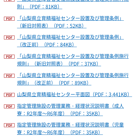
則」（PDF：81KB）
「山梨県立育精福祉センター設置及び管理条例」
（新旧対照表）（PDF：52KB）
「山梨県立育精福祉センター設置及び管理条例」
（改正前）（PDF：84KB）
「山梨県立育精福祉センター設置及び管理条例施行
規則」（新旧対照表）（PDF：37KB）
「山梨県立育精福祉センター設置及び管理条例施行
規則」（改正前）（PDF：89KB）
山梨県立育精福祉センター平面図（PDF：3,441KB）
指定管理施設の管理業務・経理状況説明書（成人
寮：R2年度～R6年度）（PDF：35KB）
指定管理施設の管理業務・経理状況説明書（児童
寮：R2年度～R6年度）（PDF：35KB）