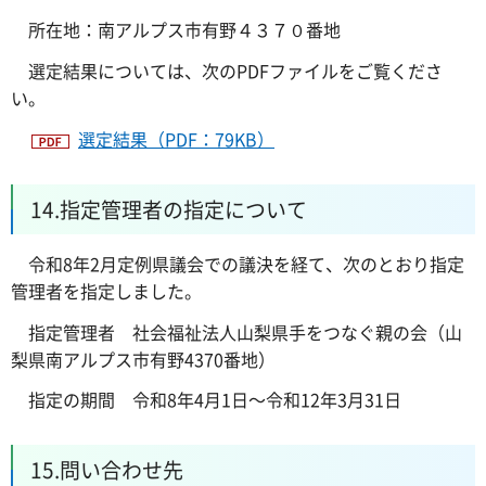
所在地：南アルプス市有野４３７０番地
選定結果については、次のPDFファイルをご覧くださ
い。
選定結果（PDF：79KB）
14.指定管理者の指定について
令和8年2月定例県議会での議決を経て、次のとおり指定
管理者を指定しました。
指定管理者 社会福祉法人山梨県手をつなぐ親の会（山
梨県南アルプス市有野4370番地）
指定の期間 令和8年4月1日～令和12年3月31日
15.問い合わせ先