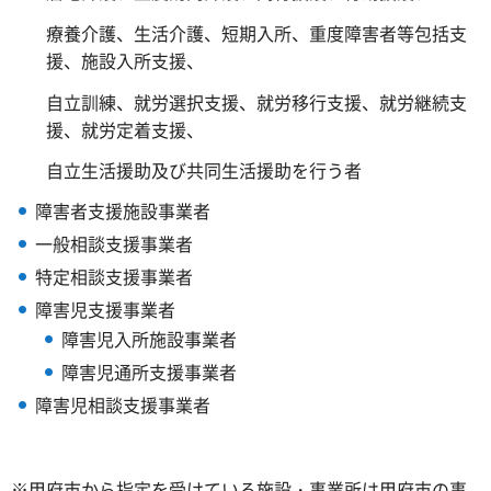
療養介護、生活介護、短期入所、重度障害者等包括支
援、施設入所支援、
自立訓練、就労選択支援、就労移行支援、就労継続支
援、就労定着支援、
自立生活援助及び共同生活援助を行う者
障害者支援施設事業者
一般相談支援事業者
特定相談支援事業者
障害児支援事業者
障害児入所施設事業者
障害児通所支援事業者
障害児相談支援事業者
※甲府市から指定を受けている施設・事業所は甲府市の事