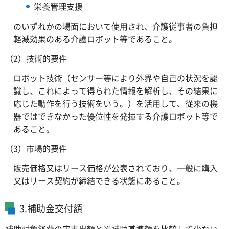
栄養管理支援
のいずれかの場面において使用され、介護従事者の負担
軽減効果のある介護ロボット等であること。
（2）技術的要件
ロボット技術（センサー等により外界や自己の状況を認
識し、これによって得られた情報を解析し、その結果に
応じた動作を行う技術をいう。）を活用して、従来の機
器ではできなかった優位性を発揮する介護ロボット等で
あること。
（3）市場的要件
販売価格又はリース価格が公表されており、一般に購入
又はリース契約が締結できる状態にあること。
3.補助金交付額