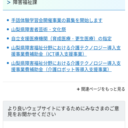
障害福祉課
手話体験学習会開催事業の募集を開始します
山梨県障害者芸術・文化祭
自立支援医療機関（育成医療・更生医療）の指定
山梨県障害福祉分野における介護テクノロジー導入支
援事業費補助金（ICT導入支援事業）
山梨県障害福祉分野における介護テクノロジー導入支
援事業費補助金（介護ロボット等導入支援事業）
関連ページをもっと見る
より良いウェブサイトにするためにみなさまのご意
見をお聞かせください