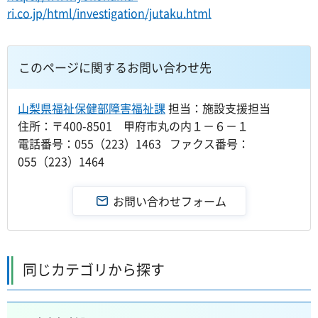
ri.co.jp/html/investigation/jutaku.html
このページに関するお問い合わせ先
山梨県福祉保健部障害福祉課
担当：施設支援担当
住所：〒400-8501 甲府市丸の内１－６－１
電話番号：055（223）1463 ファクス番号：
055（223）1464
同じカテゴリから探す