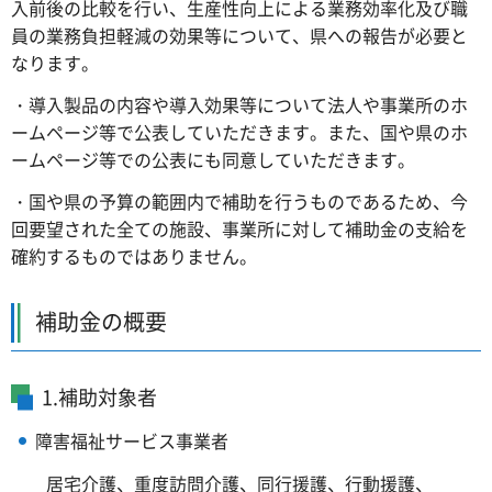
入前後の比較を行い、生産性向上による業務効率化及び職
員の業務負担軽減の効果等について、県への報告が必要と
なります。
・導入製品の内容や導入効果等について法人や事業所のホ
ームページ等で公表していただきます。また、国や県のホ
ームページ等での公表にも同意していただきます。
・国や県の予算の範囲内で補助を行うものであるため、今
回要望された全ての施設、事業所に対して補助金の支給を
確約するものではありません。
補助金の概要
1.補助対象者
障害福祉サービス事業者
居宅介護、重度訪問介護、同行援護、行動援護、