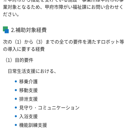
業対象となるため、甲府市障がい福祉課にお問い合わせく
ださい。
2.補助対象経費
次の（1）から（3）までの全ての要件を満たすロボット等
の導入に要する経費
（1）目的要件
日常生活支援における、
移乗介護
移動支援
排泄支援
見守り・コミュニケーション
入浴支援
機能訓練支援