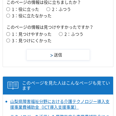
このページの情報は役に立ちましたか？
1：役に立った
2：ふつう
3：役に立たなかった
このページの情報は見つけやすかったですか？
1：見つけやすかった
2：ふつう
3：見つけにくかった
このページを見た人はこんなページも見てい
ます
山梨県障害福祉分野における介護テクノロジー導入支
援事業費補助金（ICT導入支援事業）