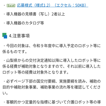
・
応募様式（様式1,2）（エクセル：50KB）
・導入機器の見積書（写し）2者以上
・導入機器のカタログ等
4.注意事項
・今回の対象は、令和９年度中に導入予定のロボット等に
係るものです。
・山梨県からの交付決定通知以降に導入したロボット等に
係る経費が補助対象となりますので、それ以前に導入した
ロボット等の経費は対象外となります。
・必ずページ下部の国交付要綱、実施要綱を読み、補助の
目的や補助対象事業、補助事業の流れ等を確認してくださ
い。
・客観的かつ定量的な指標に基づいて介護ロボット等の導