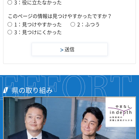
3：役に立たなかった
このページの情報は見つけやすかったですか？
1：見つけやすかった
2：ふつう
3：見つけにくかった
県の取り組み