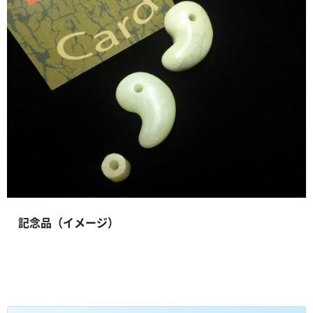
記念品（イメージ）