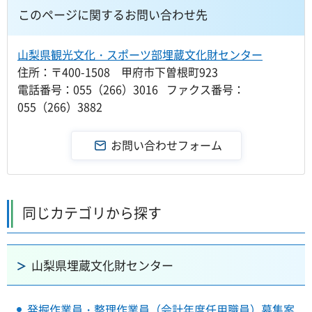
このページに関するお問い合わせ先
山梨県観光文化・スポーツ部埋蔵文化財センター
住所：〒400-1508 甲府市下曽根町923
電話番号：055（266）3016 ファクス番号：
055（266）3882
同じカテゴリから探す
山梨県埋蔵文化財センター
発掘作業員・整理作業員（会計年度任用職員）募集案