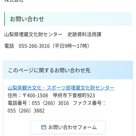
お問い合わせ
山梨県埋蔵文化財センター 史跡資料活用課
電話 055-266-3016（平日9時～17時）
このページに関するお問い合わせ先
山梨県観光文化・スポーツ部埋蔵文化財センター
住所：〒400-1508 甲府市下曽根町923
電話番号：055（266）3016 ファクス番号：
055（266）3882