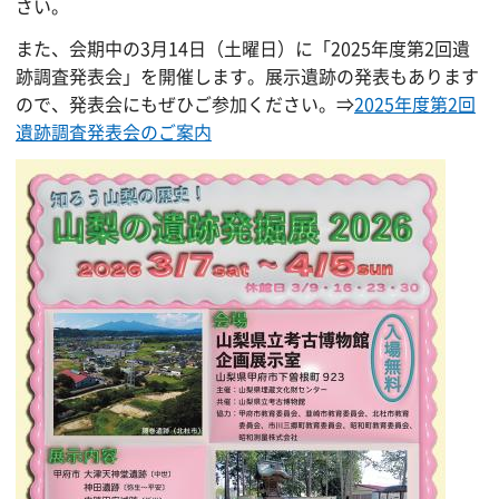
さい。
また、会期中の3月14日（土曜日）に「2025年度第2回遺
跡調査発表会」を開催します。展示遺跡の発表もあります
ので、発表会にもぜひご参加ください。⇒
2025年度第2回
遺跡調査発表会のご案内