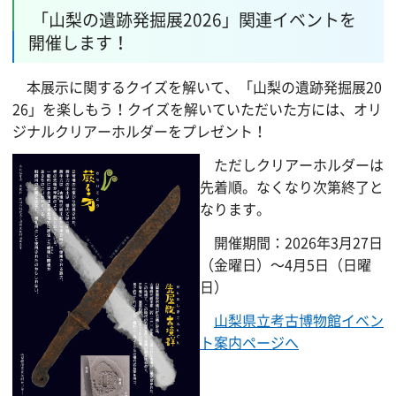
「山梨の遺跡発掘展2026」関連イベントを
開催します！
本展示に関するクイズを解いて、「山梨の遺跡発掘展20
26」を楽しもう！クイズを解いていただいた方には、オリ
ジナルクリアーホルダーをプレゼント！
ただしクリアーホルダーは
先着順。なくなり次第終了と
なります。
開催期間：2026年3月27日
（金曜日）～4月5日（日曜
日）
山梨県立考古博物館イベン
ト案内ページへ