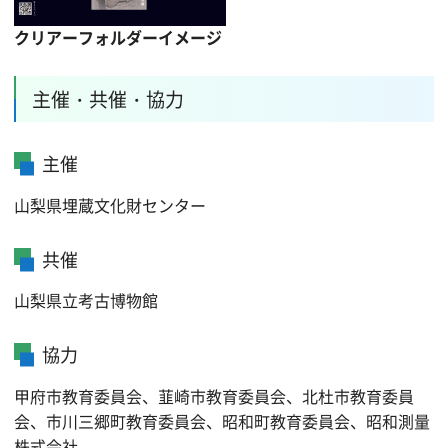
クリアーフォルダーイメージ
主催・共催・協力
主催
山梨県埋蔵文化財センター
共催
山梨県立考古博物館
協力
甲府市教育委員会、韮崎市教育委員会、北杜市教育委員
会、市川三郷町教育委員会、昭和町教育委員会、昭和測量
株式会社