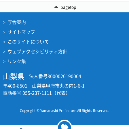
pagetop
庁舎案内
サイトマップ
このサイトについて
ウェブアクセシビリティ方針
リンク集
山梨県
法人番号8000020190004
〒400-8501 山梨県甲府市丸の内1-6-1
電話番号 055-237-1111（代表）
Copyright © Yamanashi Prefecture.All Rights Reserved.