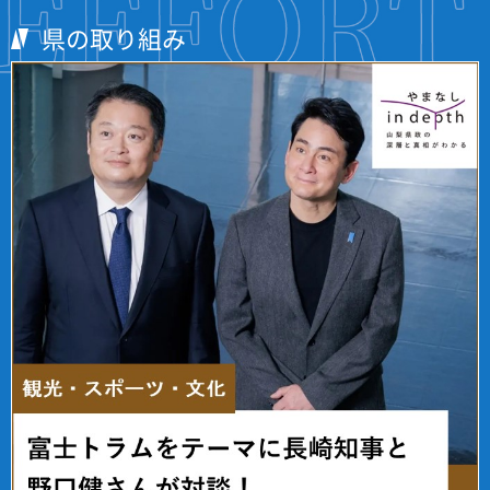
県の取り組み