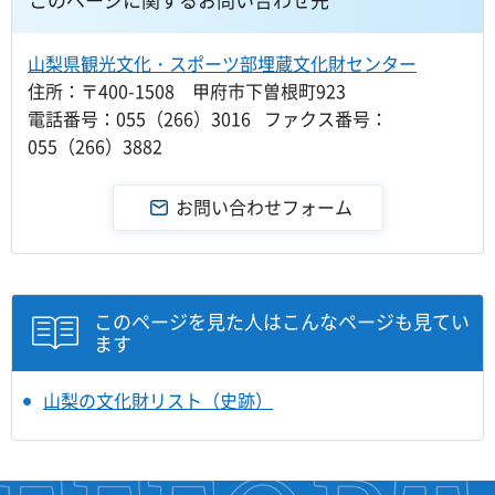
山梨県観光文化・スポーツ部埋蔵文化財センター
住所：〒400-1508 甲府市下曽根町923
電話番号：055（266）3016 ファクス番号：
055（266）3882
このページを見た人はこんなページも見てい
ます
山梨の文化財リスト（史跡）