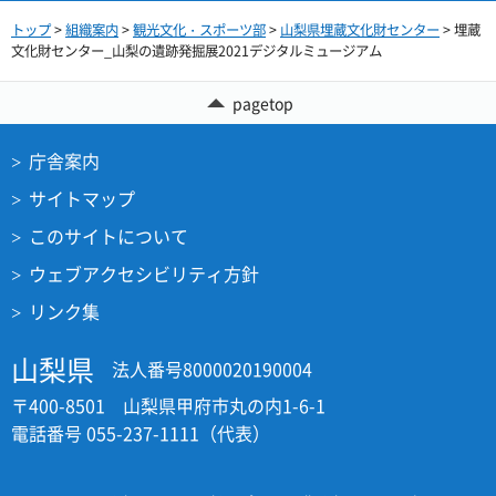
トップ
>
組織案内
>
観光文化・スポーツ部
>
山梨県埋蔵文化財センター
> 埋蔵
文化財センター_山梨の遺跡発掘展2021デジタルミュージアム
pagetop
庁舎案内
サイトマップ
このサイトについて
ウェブアクセシビリティ方針
リンク集
山梨県
法人番号8000020190004
〒400-8501 山梨県甲府市丸の内1-6-1
電話番号 055-237-1111（代表）