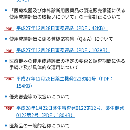
「医療機器及び体外診断用医薬品の製造販売承認に係る
使用成績評価の取扱いについて」の一部訂正について
平成27年12月28日事務連絡（PDF：42KB）
使用成績評価に係る質疑応答集（Q＆A）について
平成27年12月28日事務連絡（PDF：103KB）
医療機器の使用成績評価の指定の要否と調査期間に係る
手続き及び具体的な運用について
平成27年12月28日薬生機発1228第1号（PDF：
154KB）
優先審査等の取扱いについて
平成28年1月22日薬生審査発0122第12号、薬生機発
0122第2号（PDF：180KB）
医薬品の一般的名称について