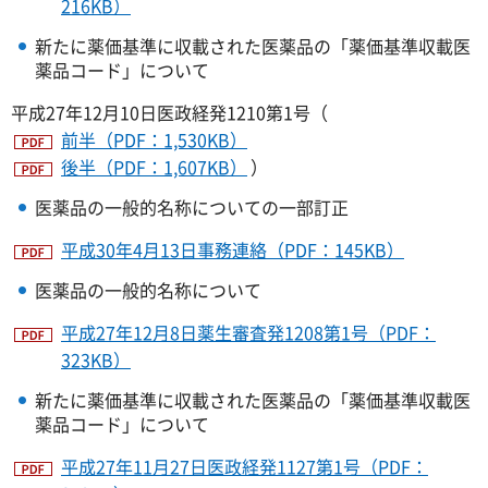
216KB）
新たに薬価基準に収載された医薬品の「薬価基準収載医
薬品コード」について
平成27年12月10日医政経発1210第1号（
前半（PDF：1,530KB）
後半（PDF：1,607KB）
）
医薬品の一般的名称についての一部訂正
平成30年4月13日事務連絡（PDF：145KB）
医薬品の一般的名称について
平成27年12月8日薬生審査発1208第1号（PDF：
323KB）
新たに薬価基準に収載された医薬品の「薬価基準収載医
薬品コード」について
平成27年11月27日医政経発1127第1号（PDF：