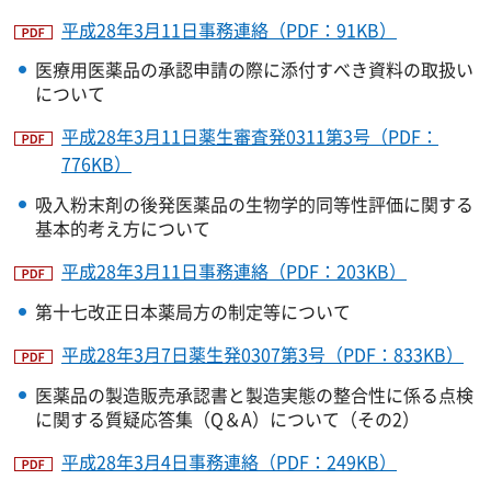
平成28年3月11日事務連絡（PDF：91KB）
医療用医薬品の承認申請の際に添付すべき資料の取扱い
について
平成28年3月11日薬生審査発0311第3号（PDF：
776KB）
吸入粉末剤の後発医薬品の生物学的同等性評価に関する
基本的考え方について
平成28年3月11日事務連絡（PDF：203KB）
第十七改正日本薬局方の制定等について
平成28年3月7日薬生発0307第3号（PDF：833KB）
医薬品の製造販売承認書と製造実態の整合性に係る点検
に関する質疑応答集（Q＆A）について（その2）
平成28年3月4日事務連絡（PDF：249KB）