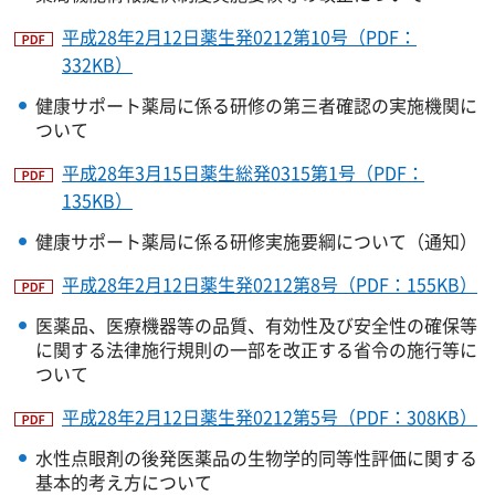
平成28年2月12日薬生発0212第10号（PDF：
332KB）
健康サポート薬局に係る研修の第三者確認の実施機関に
ついて
平成28年3月15日薬生総発0315第1号（PDF：
135KB）
健康サポート薬局に係る研修実施要綱について（通知）
平成28年2月12日薬生発0212第8号（PDF：155KB）
医薬品、医療機器等の品質、有効性及び安全性の確保等
に関する法律施行規則の一部を改正する省令の施行等に
ついて
平成28年2月12日薬生発0212第5号（PDF：308KB）
水性点眼剤の後発医薬品の生物学的同等性評価に関する
基本的考え方について