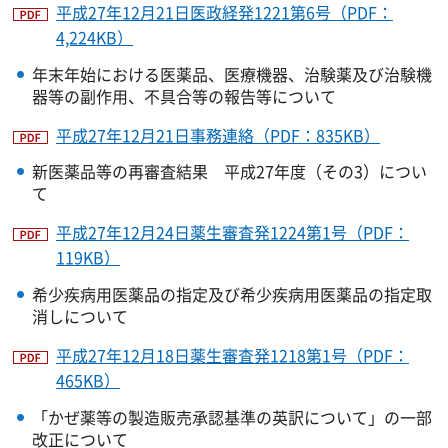
平成27年12月21日医政経発1221第6号（PDF：
4,224KB）
年末年始における医薬品、医療機器、治験薬及び治験機
器等の副作用、不具合等の報告等について
平成27年12月21日事務連絡（PDF：835KB）
新医薬品等の再審査結果 平成27年度（その3）につい
て
平成27年12月24日薬生審査発1224第1号（PDF：
119KB）
希少疾病用医薬品の指定及び希少疾病用医薬品の指定取
消しについて
平成27年12月18日薬生審査発1218第1号（PDF：
465KB）
「かぜ薬等の製造販売承認基準の英訳について」の一部
改正について