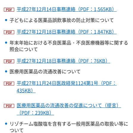
平成27年12月14日事務連絡（PDF：1,565KB）
子どもによる医薬品誤飲事故の防止対策について
平成27年12月18日事務連絡（PDF：1,847KB）
年末年始における不良医薬品・不良医療機器等に関する
照会について
平成27年12月18日事務連絡（PDF：76KB）
医療用医薬品の流通改善について
平成27年11月24日医政経発1124第1号（PDF：
435KB）
医療用医薬品の流通改善の促進について（提言）
（PDF：239KB）
リゾチーム塩酸塩を含有する一般用医薬品の取扱い等に
ついて