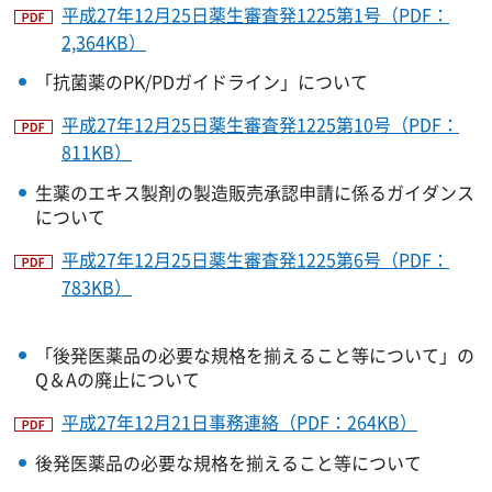
平成27年12月25日薬生審査発1225第1号（PDF：
2,364KB）
「抗菌薬のPK/PDガイドライン」について
平成27年12月25日薬生審査発1225第10号（PDF：
811KB）
生薬のエキス製剤の製造販売承認申請に係るガイダンス
について
平成27年12月25日薬生審査発1225第6号（PDF：
783KB）
「後発医薬品の必要な規格を揃えること等について」の
Q＆Aの廃止について
平成27年12月21日事務連絡（PDF：264KB）
後発医薬品の必要な規格を揃えること等について