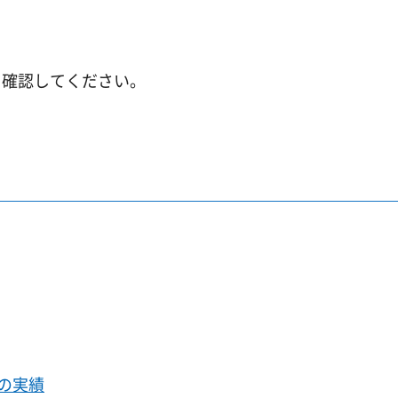
を確認してください。
の実績