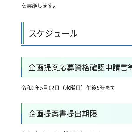
を実施します。
スケジュール
企画提案応募資格確認申請書
令和3年5月12日（水曜日）午後5時まで
企画提案書提出期限