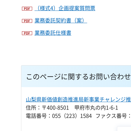
（様式4）企画提案質問票
業務委託契約書（案）
業務委託仕様書
このページに関するお問い合わせ
山梨県新価値創造推進局新事業チャレンジ推
住所：〒400-8501 甲府市丸の内1-6-1
電話番号：055（223）1584 ファクス番号：0