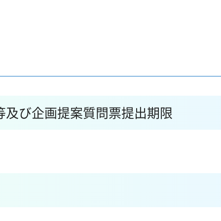
等及び企画提案質問票提出期限