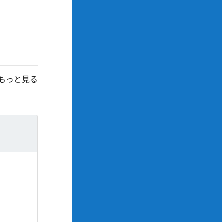
もっと見る