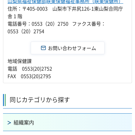
山梨県福祉保健部峡東保健福祉事務所（峡東保健所）
住所：〒405-0003 山梨市下井尻126-1東山梨合同庁
舎 1 階
電話番号：0553（20）2750 ファクス番号：
0553（20）2754
地域保健課
電話 0553(20)2752
FAX 0553(20)2795
同じカテゴリから探す
組織案内