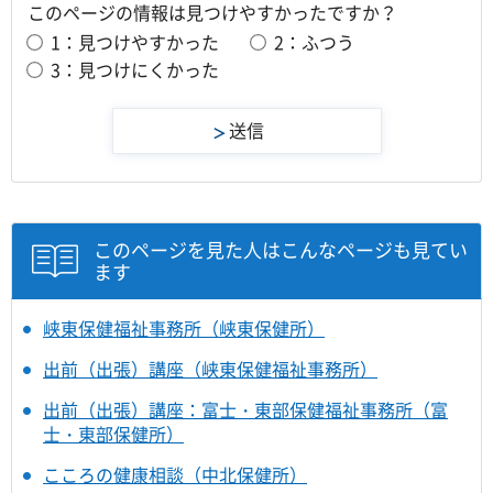
このページの情報は見つけやすかったですか？
1：見つけやすかった
2：ふつう
3：見つけにくかった
このページを見た人はこんなページも見てい
ます
峡東保健福祉事務所（峡東保健所）
出前（出張）講座（峡東保健福祉事務所）
出前（出張）講座：富士・東部保健福祉事務所（富
士・東部保健所）
こころの健康相談（中北保健所）