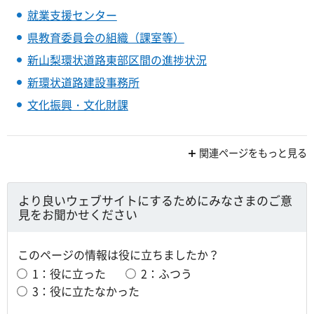
就業支援センター
県教育委員会の組織（課室等）
新山梨環状道路東部区間の進捗状況
新環状道路建設事務所
文化振興・文化財課
関連ページをもっと見る
より良いウェブサイトにするためにみなさまのご意
見をお聞かせください
このページの情報は役に立ちましたか？
1：役に立った
2：ふつう
3：役に立たなかった