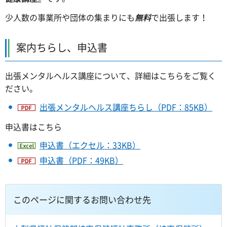
少人数の事業所や団体の集まりにも
無料
で出張します！
案内ちらし、申込書
出張メンタルヘルス講座について、詳細はこちらをご覧く
ださい。
出張メンタルヘルス講座ちらし（PDF：85KB）
申込書はこちら
申込書（エクセル：33KB）
申込書（PDF：49KB）
このページに関するお問い合わせ先