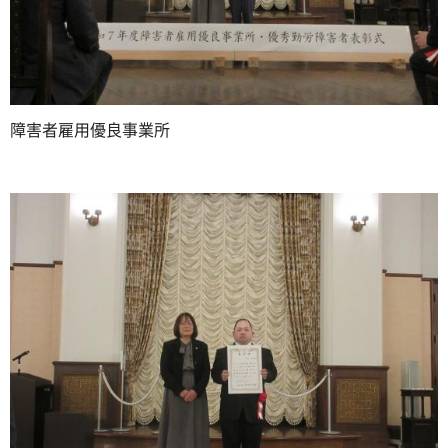
障害者雇用優良事業所