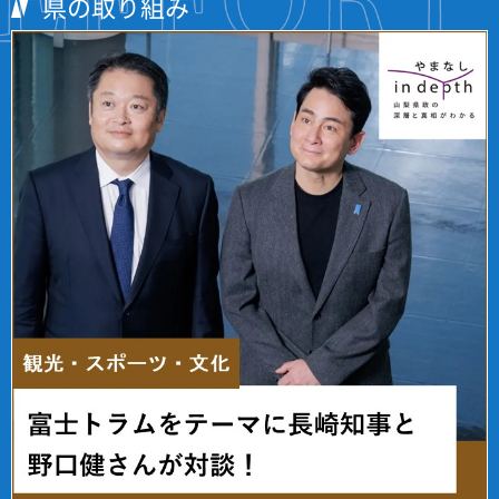
県の取り組み