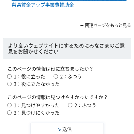
梨県賃金アップ事業費補助金
関連ページをもっと見る
より良いウェブサイトにするためにみなさまのご意
見をお聞かせください
このページの情報は役に立ちましたか？
1：役に立った
2：ふつう
3：役に立たなかった
このページの情報は見つけやすかったですか？
1：見つけやすかった
2：ふつう
3：見つけにくかった