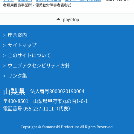
者雇用優良事業所・優秀勤労障害者表彰式
pagetop
庁舎案内
サイトマップ
このサイトについて
ウェブアクセシビリティ方針
リンク集
山梨県
法人番号8000020190004
〒400-8501 山梨県甲府市丸の内1-6-1
電話番号 055-237-1111（代表）
Copyright © Yamanashi Prefecture.All Rights Reserved.