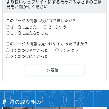
より良いウェブサイトにするためにみなさまのご意
見をお聞かせください
このページの情報は役に立ちましたか？
1：役に立った
2：ふつう
3：役に立たなかった
このページの情報は見つけやすかったですか？
1：見つけやすかった
2：ふつう
3：見つけにくかった
県の取り組み