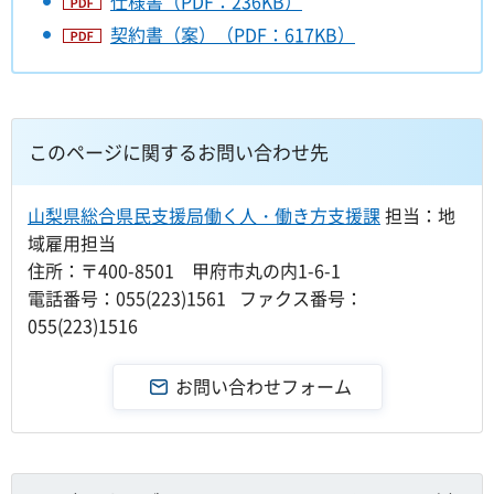
仕様書（PDF：236KB）
契約書（案）（PDF：617KB）
このページに関するお問い合わせ先
山梨県総合県民支援局働く人・働き方支援課
担当：地
域雇用担当
住所：〒400-8501 甲府市丸の内1-6-1
電話番号：055(223)1561 ファクス番号：
055(223)1516