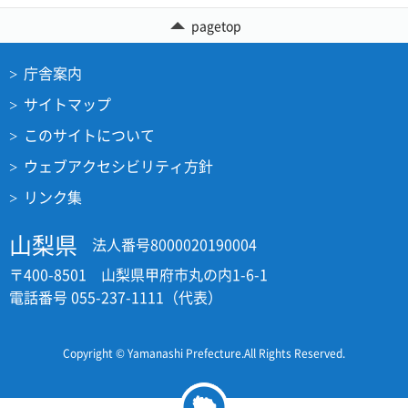
pagetop
庁舎案内
サイトマップ
このサイトについて
ウェブアクセシビリティ方針
リンク集
山梨県
法人番号8000020190004
〒400-8501 山梨県甲府市丸の内1-6-1
電話番号 055-237-1111（代表）
Copyright © Yamanashi Prefecture.All Rights Reserved.