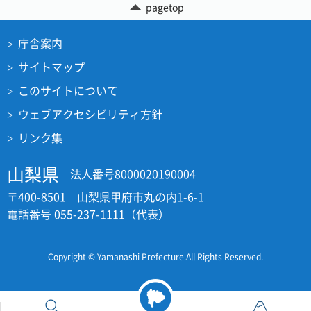
pagetop
庁舎案内
サイトマップ
このサイトについて
ウェブアクセシビリティ方針
リンク集
山梨県
法人番号8000020190004
〒400-8501 山梨県甲府市丸の内1-6-1
電話番号 055-237-1111（代表）
Copyright © Yamanashi Prefecture.All Rights Reserved.