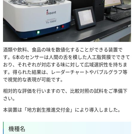
酒類や飲料、食品の味を数値化することができる装置で
す。6本のセンサーは人間の舌を模した人工脂質膜でできて
おり、それぞれが対応する味に対して広域選択性を持ちま
す。得られた結果は、レーダーチャートやバブルグラフ等
で視覚的な表現が可能です。
相対的な評価を行いますので、比較対照の試料をご準備下
さい。
本装置は「地方創生推進交付金」により導入しました。
機種名