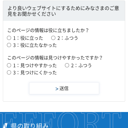
より良いウェブサイトにするためにみなさまのご意
見をお聞かせください
このページの情報は役に立ちましたか？
1：役に立った
2：ふつう
3：役に立たなかった
このページの情報は見つけやすかったですか？
1：見つけやすかった
2：ふつう
3：見つけにくかった
県の取り組み