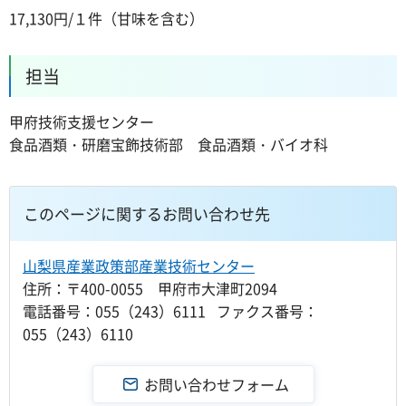
17,130円/１件（甘味を含む）
担当
甲府技術支援センター
食品酒類・研磨宝飾技術部 食品酒類・バイオ科
このページに関するお問い合わせ先
山梨県産業政策部産業技術センター
住所：〒400-0055 甲府市大津町2094
電話番号：055（243）6111 ファクス番号：
055（243）6110