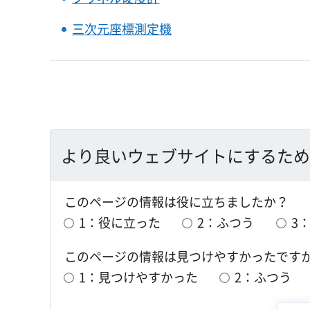
三次元座標測定機
より良いウェブサイトにするため
このページの情報は役に立ちましたか？
1：役に立った
2：ふつう
3
このページの情報は見つけやすかったです
1：見つけやすかった
2：ふつう