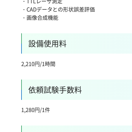
・TTLレーザ測定
・CADデータとの形状誤差評価
・画像合成機能
設備使用料
2,210円/1時間
依頼試験手数料
1,280円/1件