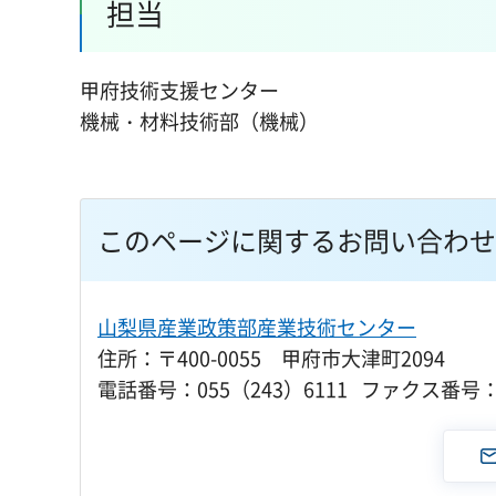
担当
甲府技術支援センター
機械・材料技術部（機械）
このページに関するお問い合わせ
山梨県産業政策部産業技術センター
住所：〒400-0055 甲府市大津町2094
電話番号：055（243）6111 ファクス番号：0