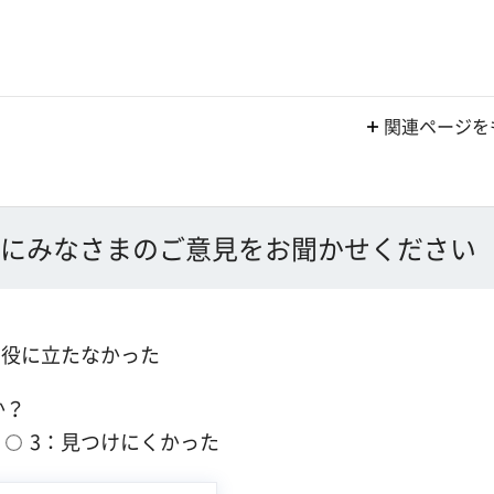
関連ページを
にみなさまのご意見をお聞かせください
：役に立たなかった
か？
3：見つけにくかった