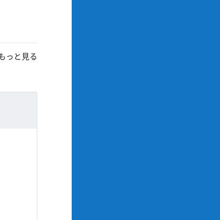
もっと見る