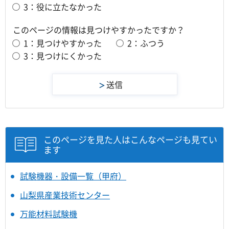
3：役に立たなかった
このページの情報は見つけやすかったですか？
1：見つけやすかった
2：ふつう
3：見つけにくかった
このページを見た人はこんなページも見てい
ます
試験機器・設備一覧（甲府）
山梨県産業技術センター
万能材料試験機