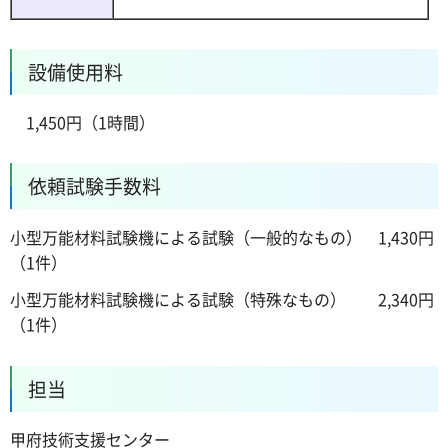
設備使用料
1,450円（1時間）
依頼試験手数料
小型万能材料試験機による試験（一般的なもの） 1,430円
（1件）
小型万能材料試験機による試験（特殊なもの） 2,340円
（1件）
担当
甲府技術支援センター