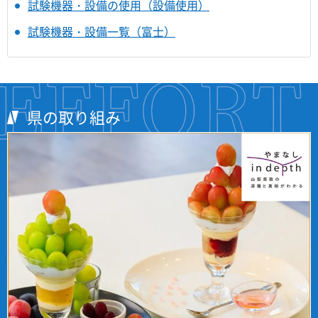
試験機器・設備の使用（設備使用）
試験機器・設備一覧（富士）
県の取り組み