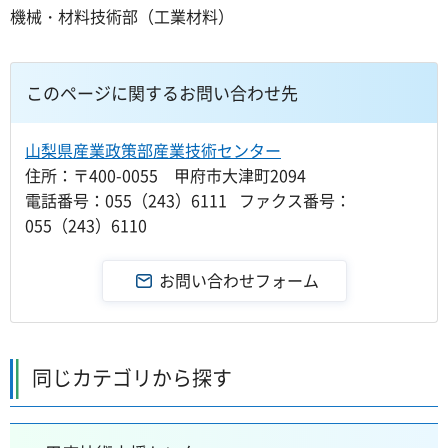
機械・材料技術部（工業材料）
このページに関するお問い合わせ先
山梨県産業政策部産業技術センター
住所：〒400-0055 甲府市大津町2094
電話番号：055（243）6111 ファクス番号：
055（243）6110
同じカテゴリから探す