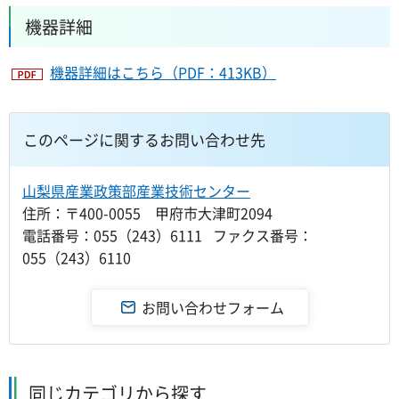
機器詳細
機器詳細はこちら（PDF：413KB）
このページに関するお問い合わせ先
山梨県産業政策部産業技術センター
住所：〒400-0055 甲府市大津町2094
電話番号：055（243）6111 ファクス番号：
055（243）6110
同じカテゴリから探す