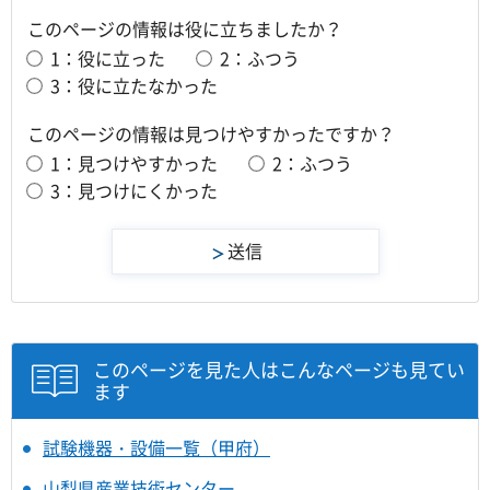
このページの情報は役に立ちましたか？
1：役に立った
2：ふつう
3：役に立たなかった
このページの情報は見つけやすかったですか？
1：見つけやすかった
2：ふつう
3：見つけにくかった
このページを見た人はこんなページも見てい
ます
試験機器・設備一覧（甲府）
山梨県産業技術センター