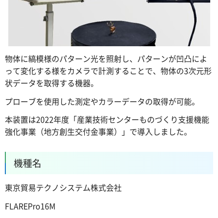
物体に縞模様のパターン光を照射し、パターンが凹凸によ
って変化する様をカメラで計測することで、物体の3次元形
状データを取得する機器。
プローブを使用した測定やカラーデータの取得が可能。
本装置は2022年度「産業技術センターものづくり支援機能
強化事業（地方創生交付金事業）」で導入しました。
機種名
東京貿易テクノシステム株式会社
FLAREPro16M