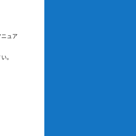
マニュア
さい。