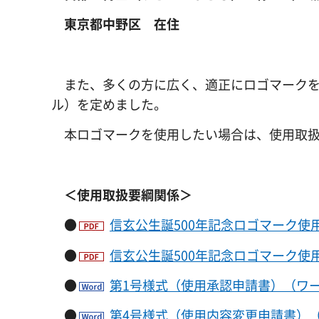
東京都中野区 在住
また、多くの方に広く、適正にロゴマークを
ル）を定めました。
本ロゴマークを使用したい場合は、使用取扱
＜使用取扱要綱関係＞
●
信玄公生誕500年記念ロゴマーク使用
●
信玄公生誕500年記念ロゴマーク使用
●
第1号様式（使用承認申請書）（ワー
●
第4号様式（使用内容変更申請書）（