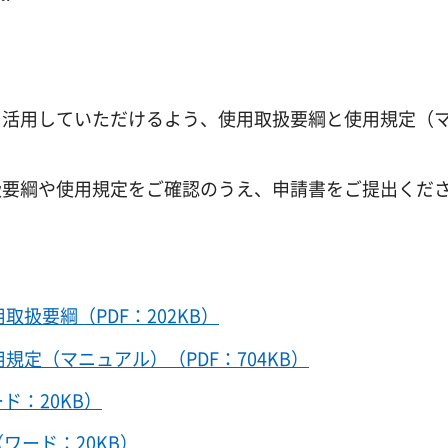
活用していただけるよう、使用取扱要綱と使用規定（
要綱や使用規定をご確認のうえ、申請書をご提出くだ
取扱要綱（PDF：202KB）
規定（マニュアル）（PDF：704KB）
ド：20KB）
ワード：20KB）