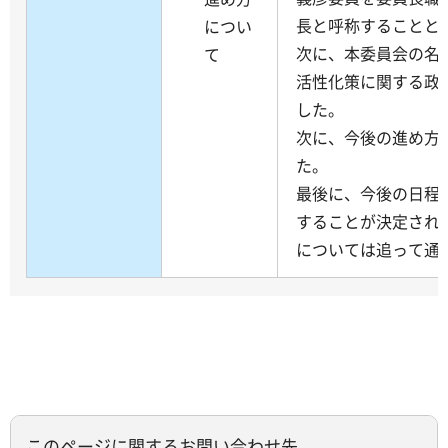
長と呼称することと
につい
次に、本委員会の名
て
活性化策に関する政
した。
次に、今後の進め方
た。
最後に、今後の日程
することが決定され
については追って通
このページに関するお問い合わせ先