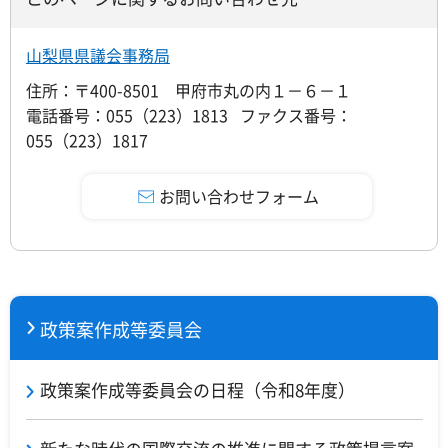
山梨県県議会事務局
住所：〒400-8501 甲府市丸の内１－６－１
電話番号：055（223）1813 ファクス番号：
055（223）1817
政策案作成等委員会
政策案作成等委員会の日程（令和8年度）