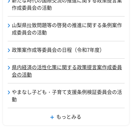
新たな時代の国際交流の推進に関する政策提言案
作成委員会の活動
山梨県拉致問題等の啓発の推進に関する条例案作
成委員会の活動
政策案作成等委員会の日程（令和7年度）
県内経済の活性化策に関する政策提言案作成委員
会の活動
やまなし子ども・子育て支援条例検証委員会の活
動
もっとみる