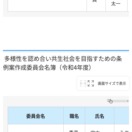
太一
多様性を認め合い共生社会を目指すための条
例案作成委員会名簿（令和4年度）
画面サイズで表示
委員会名
職名
氏名