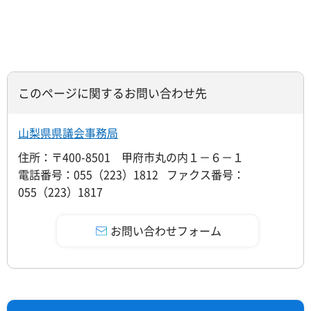
このページに関するお問い合わせ先
山梨県県議会事務局
住所：〒400-8501 甲府市丸の内１－６－１
電話番号：055（223）1812 ファクス番号：
055（223）1817