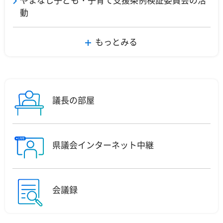
動
もっとみる
議長の部屋
県議会インターネット中継
会議録