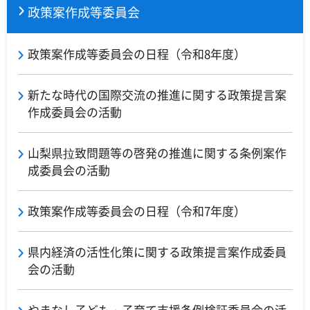
政策案作成等委員会
政策案作成等委員会の日程（令和8年度）
新たな時代の国際交流の推進に関する政策提言案
作成委員会の活動
山梨県拉致問題等の啓発の推進に関する条例案作
成委員会の活動
政策案作成等委員会の日程（令和7年度）
県内経済の活性化策に関する政策提言案作成委員
会の活動
やまなし子ども・子育て支援条例検証委員会の活