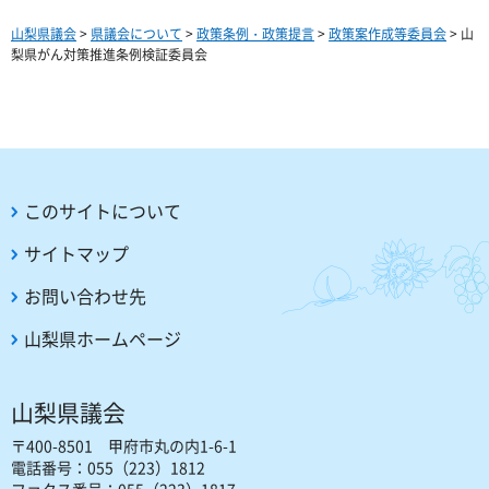
山梨県議会
>
県議会について
>
政策条例・政策提言
>
政策案作成等委員会
> 山
梨県がん対策推進条例検証委員会
このサイトについて
サイトマップ
お問い合わせ先
山梨県ホームページ
山梨県議会
〒400-8501 甲府市丸の内1-6-1
電話番号：055（223）1812