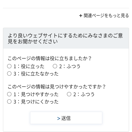
関連ページをもっと見る
より良いウェブサイトにするためにみなさまのご意
見をお聞かせください
このページの情報は役に立ちましたか？
1：役に立った
2：ふつう
3：役に立たなかった
このページの情報は見つけやすかったですか？
1：見つけやすかった
2：ふつう
3：見つけにくかった