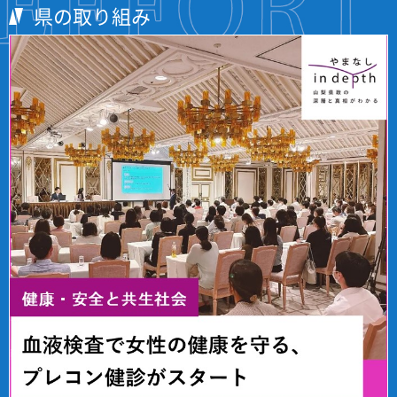
県の取り組み