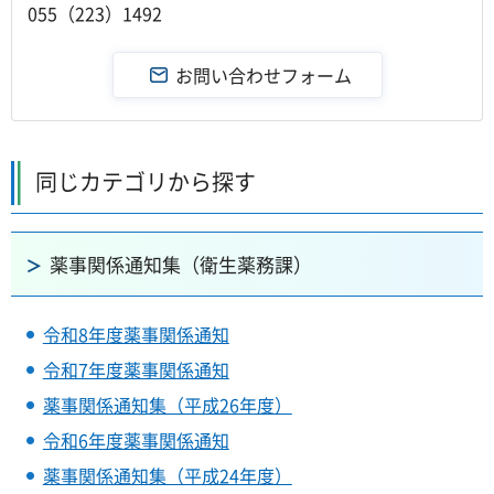
055（223）1492
同じカテゴリから探す
薬事関係通知集（衛生薬務課）
令和8年度薬事関係通知
令和7年度薬事関係通知
薬事関係通知集（平成26年度）
令和6年度薬事関係通知
薬事関係通知集（平成24年度）