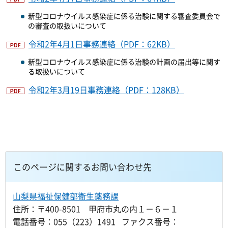
新型コロナウイルス感染症に係る治験に関する審査委員会で
の審査の取扱いについて
令和2年4月1日事務連絡（PDF：62KB）
新型コロナウイルス感染症に係る治験の計画の届出等に関す
る取扱いについて
令和2年3月19日事務連絡（PDF：128KB）
このページに関するお問い合わせ先
山梨県福祉保健部衛生薬務課
住所：〒400-8501 甲府市丸の内１－６－１
電話番号：055（223）1491 ファクス番号：