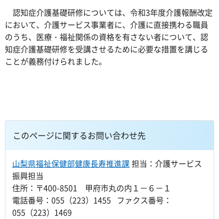
認知症介護基礎研修については、令和3年度介護報酬改定
において、介護サービス事業者に、介護に直接携わる職員
のうち、医療・福祉関係の資格を有さない者について、認
知症介護基礎研修を受講させるために必要な措置を講じる
ことが義務付けられました。
このページに関するお問い合わせ先
山梨県福祉保健部健康長寿推進課
担当：介護サービス
振興担当
住所：〒400-8501 甲府市丸の内１－６－１
電話番号：055（223）1455 ファクス番号：
055（223）1469