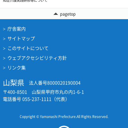
知症介護実践研修等について
pagetop
庁舎案内
サイトマップ
このサイトについて
ウェブアクセシビリティ方針
リンク集
山梨県
法人番号8000020190004
〒400-8501 山梨県甲府市丸の内1-6-1
電話番号 055-237-1111（代表）
Copyright © Yamanashi Prefecture.All Rights Reserved.