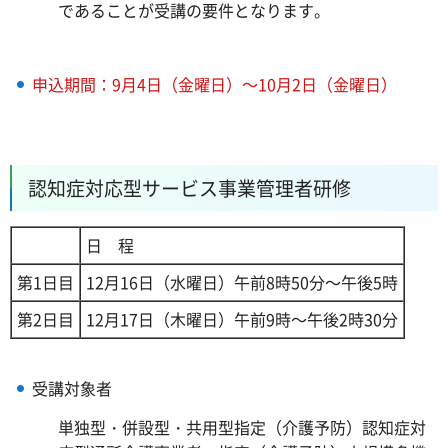
であることが受講の要件となります。
申込期間：9月4日（金曜日）～10月2日（金曜日）
認知症対応型サービス事業管理者研修
日
程
第1日目
12月16日（水曜日）午前8時50分～午後5時
第2日目
12月17日（木曜日）午前9時～午後2時30分
受講対象者
単独型・併設型・共用型指定（介護予防）認知症対