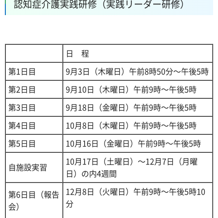
認知症介護実践研修（実践リーダー研修）
日
程
第1日目
9月3日（木曜日）午前8時50分～午後5時
第2日目
9月10日（木曜日）午前9時～午後5時
第3日目
9月18日（金曜日）午前9時～午後5時
第4日目
10月8日（木曜日）午前9時～午後5時
第5日目
10月16日（金曜日）午前9時～午後5時
10月17日（土曜日）～12月7日（月曜
自施設実習
日）の内4週間
12月8日（火曜日）午前9時～午後5時10
第6日目（報告
分
会）