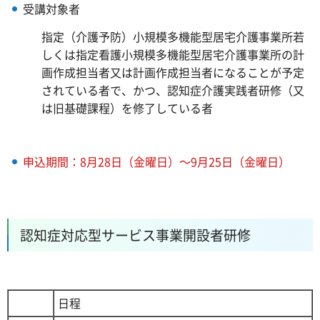
受講対象者
指定（介護予防）小規模多機能型居宅介護事業所若
しくは指定看護小規模多機能型居宅介護事業所の計
画作成担当者又は計画作成担当者になることが予定
されている者で、かつ、認知症介護実践者研修（又
は旧基礎課程）を修了している者
申込期間：8月28日（金曜日）～9月25日（金曜日）
認知症対応型サービス事業開設者研修
日程