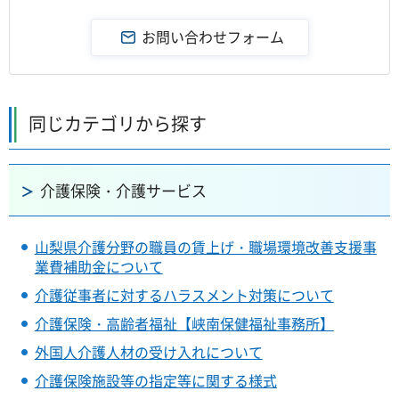
同じカテゴリから探す
介護保険・介護サービス
山梨県介護分野の職員の賃上げ・職場環境改善支援事
業費補助金について
介護従事者に対するハラスメント対策について
介護保険・高齢者福祉【峡南保健福祉事務所】
外国人介護人材の受け入れについて
介護保険施設等の指定等に関する様式