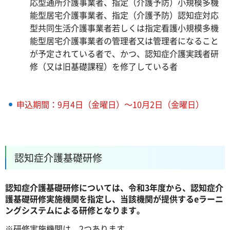
応型通所介護事業者、指定（介護予防）小規模多機
能型居宅介護事業者、指定（介護予防）認知症対応
型共同生活介護事業者若しくは指定看護小規模多機
能型居宅介護事業者の管理者又は管理者になること
が予定されている者で、かつ、認知症介護実践者研
修（又は旧基礎課程）を修了している者
申込期間：9月4日（金曜日）～10月2日（金曜日）
認知症介護基礎研修
認知症介護基礎研修については、令和3年度から、認知症介
護基礎研修実施機関を指定し、当該機関が提供するeラーニ
ングシステムによる研修となります。
※研修実施機関は、2つあります。