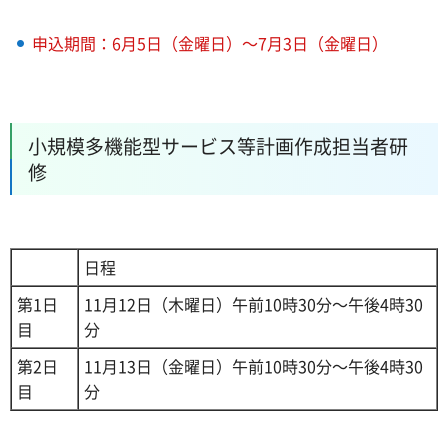
申込期間：6月5日（金曜日）～7月3日（金曜日）
小規模多機能型サービス等計画作成担当者研
修
日程
第1日
11月12日（木曜日）午前10時30分～午後4時30
目
分
第2日
11月13日（金曜日）午前10時30分～午後4時30
目
分