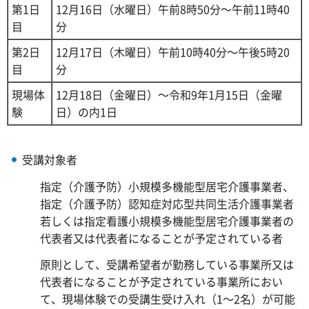
第1日
12月16日（水曜日）午前8時50分～午前11時40
目
分
第2日
12月17日（木曜日）午前10時40分～午後5時20
目
分
現場体
12月18日（金曜日）～令和9年1月15日（金曜
験
日）の内1日
受講対象者
指定（介護予防）小規模多機能型居宅介護事業者、
指定（介護予防）認知症対応型共同生活介護事業者
若しくは指定看護小規模多機能型居宅介護事業者の
代表者又は代表者になることが予定されている者
原則として、受講希望者が勤務している事業所又は
代表者になることが予定されている事業所におい
て、現場体験での受講生受け入れ（1～2名）が可能