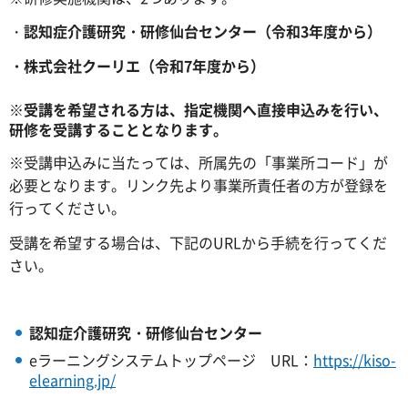
・
認知症介護研究・研修仙台センター（令和3年度から）
・株式会社クーリエ
（令和7年度から）
※受講を希望される方は、指定機関へ直接申込みを行い、
研修を受講することとなります。
※受講申込みに当たっては、所属先の「事業所コード」が
必要となります。リンク先より事業所責任者の方が登録を
行ってください。
受講を希望する場合は、下記のURLから手続を行ってくだ
さい。
認知症介護研究・研修仙台センター
eラーニングシステムトップページ URL：
https://kiso-
elearning.jp/