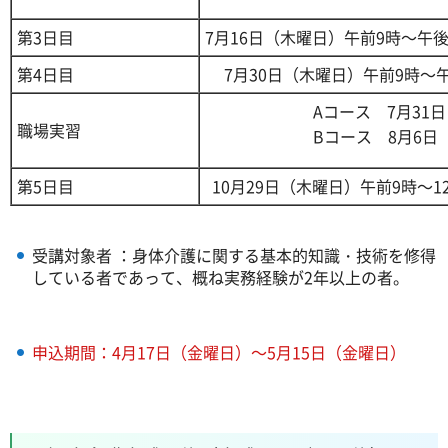
第3日目
7月16日（木曜日）午前9時～午後
第4日目
7月30日（木曜日）午前9時～
Aコース 7月31
職場実習
Bコース 8月6日
第5日目
10月29日（木曜日）午前9時～1
受講対象者 ：身体介護に関する基本的知識・技術を修得
している者であって、概ね実務経験が2年以上の者。
申込期間：4月17日（金曜日）～5月15日（金曜日）