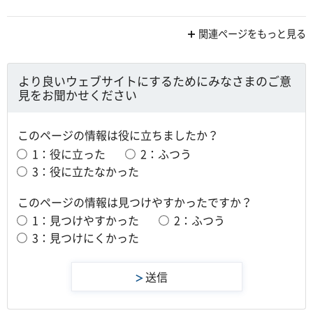
関連ページをもっと見る
より良いウェブサイトにするためにみなさまのご意
見をお聞かせください
このページの情報は役に立ちましたか？
1：役に立った
2：ふつう
3：役に立たなかった
このページの情報は見つけやすかったですか？
1：見つけやすかった
2：ふつう
3：見つけにくかった