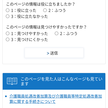
このページの情報は役に立ちましたか？
1：役に立った
2：ふつう
3：役に立たなかった
このページの情報は見つけやすかったですか？
1：見つけやすかった
2：ふつう
3：見つけにくかった
このページを見た人はこんなページも見てい
ます
介護職員処遇改善加算及び介護職員等特定処遇改善加
算に関する手続きについて