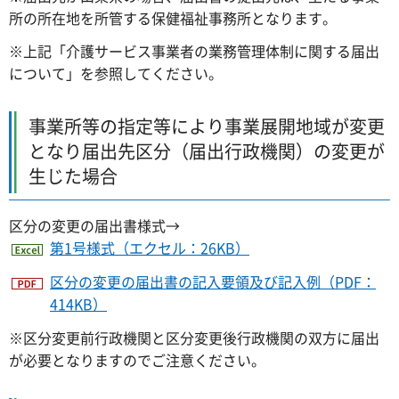
所の所在地を所管する保健福祉事務所となります。
※上記「介護サービス事業者の業務管理体制に関する届出
について」を参照してください。
事業所等の指定等により事業展開地域が変更
となり届出先区分（届出行政機関）の変更が
生じた場合
区分の変更の届出書様式→
第1号様式（エクセル：26KB）
区分の変更の届出書の記入要領及び記入例（PDF：
414KB）
※区分変更前行政機関と区分変更後行政機関の双方に届出
が必要となりますのでご注意ください。