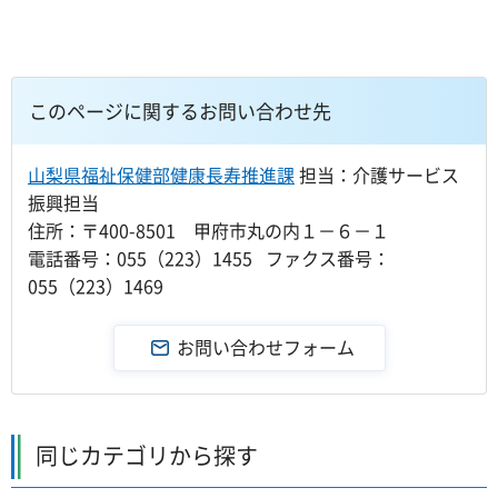
このページに関するお問い合わせ先
山梨県福祉保健部健康長寿推進課
担当：介護サービス
振興担当
住所：〒400-8501 甲府市丸の内１－６－１
電話番号：055（223）1455 ファクス番号：
055（223）1469
同じカテゴリから探す