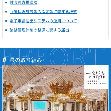
健康長寿推進課
介護保険施設等の指定等に関する様式
電子申請届出システムの運用について
業務管理体制の整備に関する届出
県の取り組み