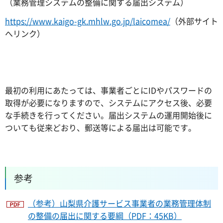
（業務管理システムの整備に関する届出システム）
https://www.kaigo-gk.mhlw.go.jp/laicomea/
（外部サイト
へリンク）
最初の利用にあたっては、事業者ごとにIDやパスワードの
取得が必要になりますので、システムにアクセス後、必要
な手続きを行ってください。届出システムの運用開始後に
ついても従来どおり、郵送等による届出は可能です。
参考
（参考）山梨県介護サービス事業者の業務管理体制
の整備の届出に関する要綱（PDF：45KB）