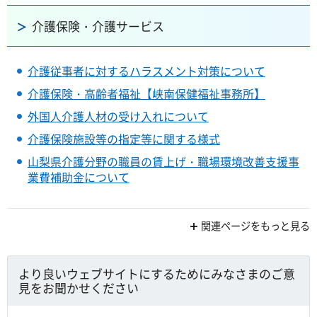
介護保険・介護サービス
介護従事者に対するハラスメント対策について
介護保険・高齢者福祉【峡南保健福祉事務所】
外国人介護人材の受け入れについて
介護保険施設等の指定等に関する様式
山梨県介護分野の職員の賃上げ・職場環境改善支援事
業費補助金について
関連ページをもっと見る
より良いウェブサイトにするためにみなさまのご意
見をお聞かせください