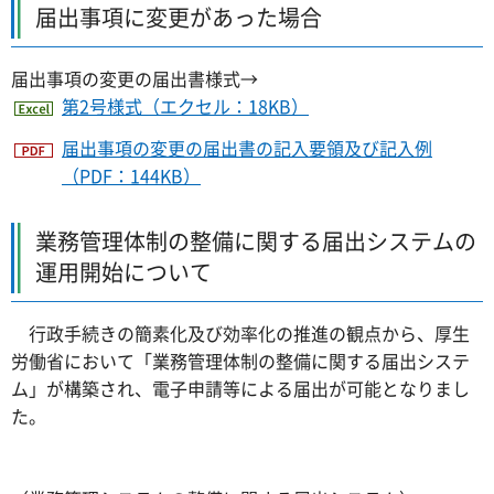
届出事項に変更があった場合
届出事項の変更の届出書様式→
第2号様式（エクセル：18KB）
届出事項の変更の届出書の記入要領及び記入例
（PDF：144KB）
業務管理体制の整備に関する届出システムの
運用開始について
行政手続きの簡素化及び効率化の推進の観点から、厚生
労働省において「業務管理体制の整備に関する届出システ
ム」が構築され、電子申請等による届出が可能となりまし
た。