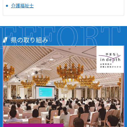
介護福祉士
県の取り組み