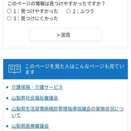
このページの情報は見つけやすかったですか？
1：見つけやすかった
2：ふつう
3：見つけにくかった
このページを見た人はこんなページも見てい
ます
介護保険・介護サービス
山梨県社会福祉審議会
山梨県生活習慣病検診管理指導協議会の実施状況につ
いて
山梨県医療審議会