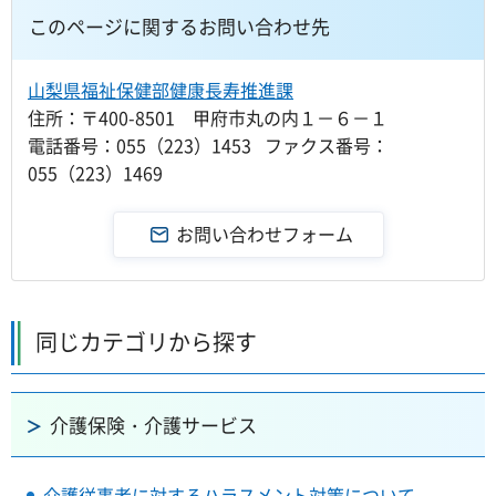
このページに関するお問い合わせ先
山梨県福祉保健部健康長寿推進課
住所：〒400-8501 甲府市丸の内１－６－１
電話番号：055（223）1453 ファクス番号：
055（223）1469
同じカテゴリから探す
介護保険・介護サービス
介護従事者に対するハラスメント対策について