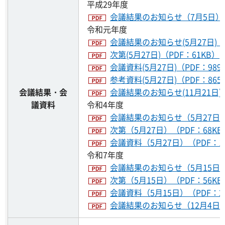
平成29年度
会議結果のお知らせ（7月5日）（
令和元年度
会議結果のお知らせ(5月27日)（P
次第(5月27日)（PDF：61KB）
会議資料(5月27日)（PDF：989
参考資料(5月27日)（PDF：865
会議結果・会
会議結果のお知らせ(11月21日)（
議資料
令和4年度
会議結果のお知らせ（5月27日）
次第（5月27日）（PDF：68KB
会議資料（5月27日）（PDF：1,
令和7年度
会議結果のお知らせ（5月15日）
次第（5月15日）（PDF：56KB
会議資料（5月15日）（PDF：2,
会議結果のお知らせ（12月4日）