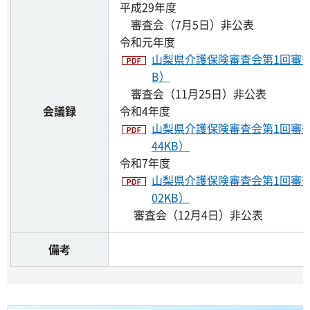
平成29年度
審査会（7月5日）非公表
令和元年度
山梨県介護保険審査会第1回審査会(
B）
審査会（11月25日）非公表
会議録
令和4年度
山梨県介護保険審査会第1回審査会
44KB）
令和7年度
山梨県介護保険審査会第1回審査会
02KB）
審査会（12月4日）非公表
備考