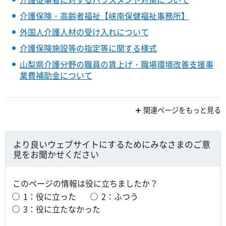
介護保険・高齢者福祉【峡南保健福祉事務所】
外国人介護人材の受け入れについて
介護保険施設等の指定等に関する様式
山梨県介護分野の職員の賃上げ・職場環境改善支援事
業費補助金について
関連ページをもっと見る
より良いウェブサイトにするためにみなさまのご意
見をお聞かせください
このページの情報は役に立ちましたか？
1：役に立った
2：ふつう
3：役に立たなかった