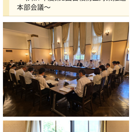
本部会議～