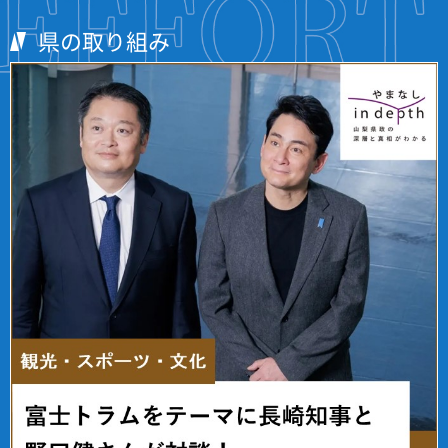
県の取り組み