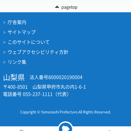
pagetop
庁舎案内
サイトマップ
このサイトについて
ウェブアクセシビリティ方針
リンク集
山梨県
法人番号8000020190004
〒400-8501 山梨県甲府市丸の内1-6-1
電話番号 055-237-1111（代表）
Copyright © Yamanashi Prefecture.All Rights Reserved.