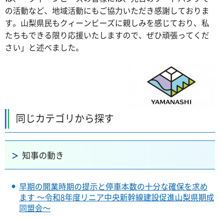
の活動など、地域活動にもご協力いただき感謝しておりま
す。山梨県民もクィーンビーズに親しみを感じており、私
たちもできる限り応援いたしますので、ぜひ頑張ってくだ
さい」と述べました。
同じカテゴリから探す
知事の動き
早期の開業時期の提示と停車本数の十分な確保を求め
ます ～令和8年度リニア中央新幹線建設促進山梨県期成
同盟会～