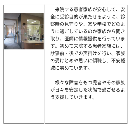
来院する患者家族が安心して、安
全に受診目的が果たせるように、診
察時の見守りや、家や学校でどのよ
うに過ごしているのか家族から聞き
取り、医師に情報提供を行っていま
す。初めて来院する患者家族には、
診察前・後での声掛けを行い、家族
の受けとめや思いに傾聴し、不安軽
減に努めています。
様々な障害をもつ児者やその家族
が日々を安定した状態で過ごせるよ
う支援していきます。