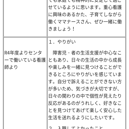
せているように思います。重心看護
に興味のあるかた、子育てしながら
働くママナースさん、ぜひ一緒に働
きましょう！
１．やりがい
R4年度よりセンタ
障害児・者の生活支援が中心なこ
ーで働いている看護
ともあり、日々の生活の中から成長
師より
や楽しみを一緒に見つけることがで
きるところにやりがいを感じていま
す。自分で訴えることができない方
が多いため、気づきが大切ですが、
日々の関わりの中で個性が見えたり
反応があるのがうれしく、好きなこ
とを見つけてあげて楽しく安心した
生活を送れるようにしたいです。
２．入職してよかったこと