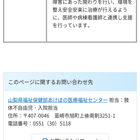
障害にあった関わりを行い、環境を
整え安全安楽に治療が行えるよう
に、医師や病棟看護師と連携し支援
を行っています。
このページに関するお問い合わせ先
山梨県福祉保健部あけぼの医療福祉センター
担当：肢
体不自由児・入院担当
住所：〒407-0046 韮崎市旭町上條南割3251-1
電話番号：0551（30）5118