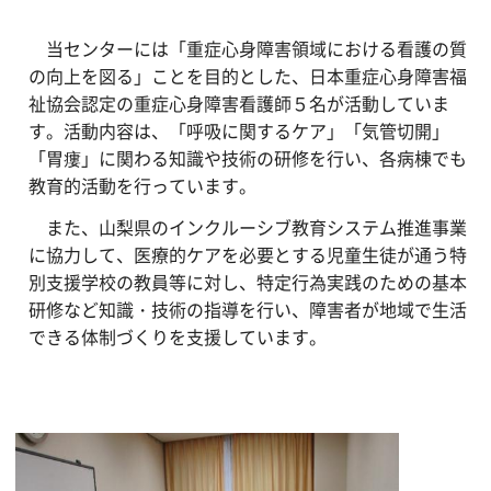
当センターには「重症心身障害領域における看護の質
の向上を図る」ことを目的とした、日本重症心身障害福
祉協会認定の重症心身障害看護師５名が活動していま
す。活動内容は、「呼吸に関するケア」「気管切開」
「胃瘻」に関わる知識や技術の研修を行い、各病棟でも
教育的活動を行っています。
また、山梨県のインクルーシブ教育システム推進事業
に協力して、医療的ケアを必要とする児童生徒が通う特
別支援学校の教員等に対し、特定行為実践のための基本
研修など知識・技術の指導を行い、障害者が地域で生活
できる体制づくりを支援しています。