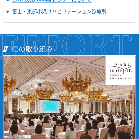
富士・東部小児リハビリテーション診療所
県の取り組み