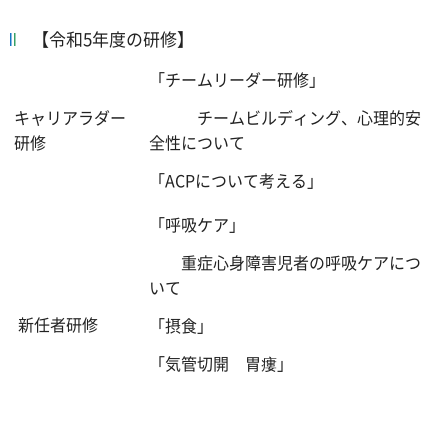
【令和5年度の研修】
「チームリーダー研修」
キャリアラダー
チームビルディング、心理的安
研修
全性について
「ACPについて考える」
「呼吸ケア」
重症心身障害児者の呼吸ケアにつ
いて
新任者研修
「摂食」
「気管切開 胃瘻」