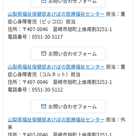
山梨県福祉保健部あけぼの医療福祉センター
担当：重
症心身障害児（ピッコロ）担当
住所：〒407-0046 韮崎市旭町上條南割3251-1
電話番号：0551-30-5117
山梨県福祉保健部あけぼの医療福祉センター
担当：重
症心身障害児（コルネット）担当
住所：〒407-0046 韮崎市旭町上條南割3251-1
電話番号：0551-30-5112
山梨県福祉保健部あけぼの医療福祉センター
担当：外
来
住所：〒407-0046 韮崎市旭町上條南割3251-1