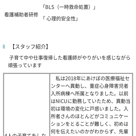
「BLS（一時救命処置）」
看護補助者研修
「 心理的安全性」
【スタッフ紹介】
子育て中や仕事復帰した看護師がやりがいを感じながら
頑張っています
私は2018年にあけぼの医療福祉セ
ンターへ異動し、重症心身障害児者
入所病棟へ所属となりました。以前
はNICUに勤務していたため、異動当
初は環境の変化に戸惑いました。入
所者さんのほとんどがコミュニケー
ションをとることが難しく、初めは
何を伝えたいのかがわからず、先輩
4人の子育てをしな