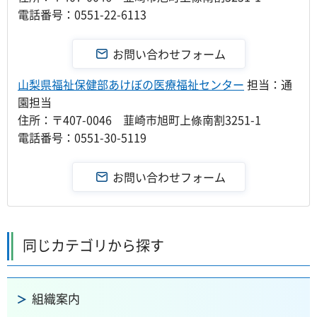
電話番号：0551-22-6113
山梨県福祉保健部あけぼの医療福祉センター
担当：通
園担当
住所：〒407-0046 韮崎市旭町上條南割3251-1
電話番号：0551-30-5119
同じカテゴリから探す
組織案内