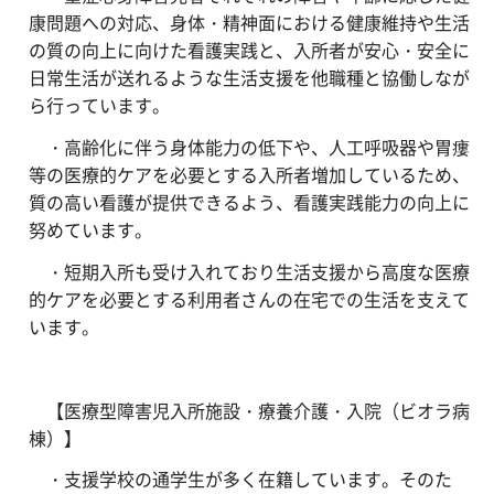
康問題への対応、身体・精神面における健康維持や生活
の質の向上に向けた看護実践と、入所者が安心・安全に
日常生活が送れるような生活支援を他職種と協働しなが
ら行っています。
・高齢化に伴う身体能力の低下や、人工呼吸器や胃瘻
等の医療的ケアを必要とする入所者増加しているため、
質の高い看護が提供できるよう、看護実践能力の向上に
努めています。
・短期入所も受け入れており生活支援から高度な医療
的ケアを必要とする利用者さんの在宅での生活を支えて
います。
【医療型障害児入所施設・療養介護・入院（ビオラ病
棟）】
・支援学校の通学生が多く在籍しています。そのた