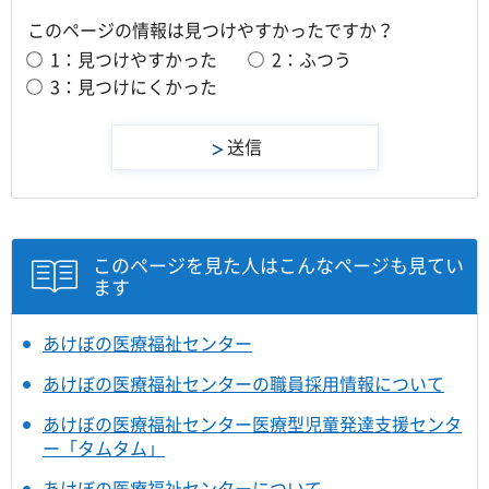
このページの情報は見つけやすかったですか？
1：見つけやすかった
2：ふつう
3：見つけにくかった
このページを見た人はこんなページも見てい
ます
あけぼの医療福祉センター
あけぼの医療福祉センターの職員採用情報について
あけぼの医療福祉センター医療型児童発達支援センタ
ー「タムタム」
あけぼの医療福祉センターについて