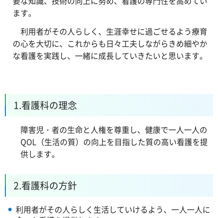
要な知識、技術の向上に努め、看護の専門性を高めてい
ます。
利用者がその人らしく、生涯幸せに過ごせるよう療育
の心を大切に、これからも日々工夫しながらきめ細やか
な看護を実践し、一緒に成長していきたいと思います。
1.看護科の理念
障害児・者の生命と人権を尊重し、健康で一人一人の
QOL（生活の質）の向上を目指した質の高い看護を提
供します。
2.看護科の方針
利用者がその人らしく生活していけるよう、一人一人に