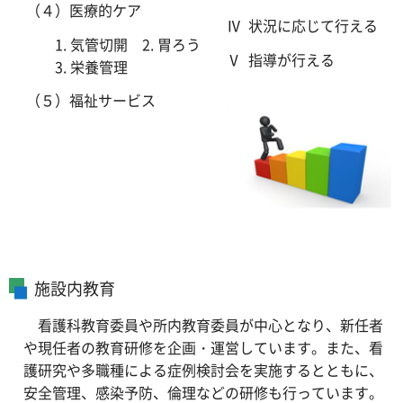
（４）医療的ケア
Ⅳ 状況に応じて行える
1. 気管切開 2. 胃ろう
Ⅴ 指導が行える
3. 栄養管理
（５）福祉サービス
施設内教育
看護科教育委員や所内教育委員が中心となり、新任者
や現任者の教育研修を企画・運営しています。また、看
護研究や多職種による症例検討会を実施するとともに、
安全管理、感染予防、倫理などの研修も行っています。