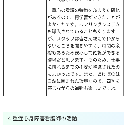
重心の看護の特徴をふまえた研修
があるので、再学習ができたことが
よかったです。ペアリングシステム
も導入されていることもあります
が、スタッフは皆さん親切でわから
ないところを聞きやすく、時間の余
裕もあるため安心して確認ができる
環境だと思います。そのため、仕事
に慣れるまでの不安が軽減されたの
もよかったです。また、あけぼのは
自然に囲まれた環境なので、四季を
感じながらの通勤も楽しいですよ。
4.重症心身障害看護師の活動