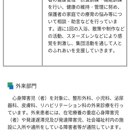
を行い、健康の維持・管理に努め、
保護者の家庭での療育の悩み等につ
いて相談・助言などを行っていま
す。週に1回の入浴、散策や制作など
の活動、スヌーズレンなどにより感
覚を刺激し、集団活動を通して人と
のふれあいを支援していきます。
外来部門
心身障害児（者）を対象に、整形外科、小児科、泌尿
器科、皮膚科、リハビリテーション科の外来診療を行っ
ています。外来患者には、在宅療養の重症心身障害児
（者）や発達遅滞児及び発達障害児、社会福祉村内の施
設に入所や通所をしている障害者等が通院しています。