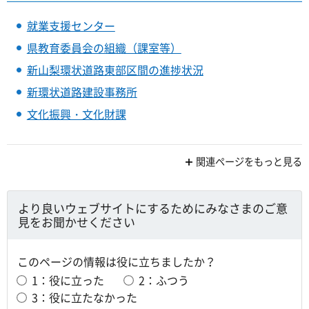
就業支援センター
県教育委員会の組織（課室等）
新山梨環状道路東部区間の進捗状況
新環状道路建設事務所
文化振興・文化財課
関連ページをもっと見る
より良いウェブサイトにするためにみなさまのご意
見をお聞かせください
このページの情報は役に立ちましたか？
1：役に立った
2：ふつう
3：役に立たなかった