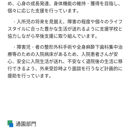
め、心身の成長発達、身体機能の維持・獲得を目指し、
個々に応じた支援を行っています。
・入所児の将来を見据え、障害の程度や個々のライフ
スタイルに合った豊かな生活が送れるように支援学校と
協力しながら卒後支援に取り組んでいます。
・障害児・者の整形外科手術や全身麻酔下歯科集中治
療等のための入院病床があるため、入院患者さんが安
心、安全に入院生活が送れ、不安なく退院後の生活に移
行できるよう、外来受診時より面談を行うなど計画的に
援助を行っています。
通園部門