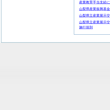
産業教育手当支給に
山梨県産業振興基金
山梨県立産業展示交
山梨県立産業展示交
施行規則