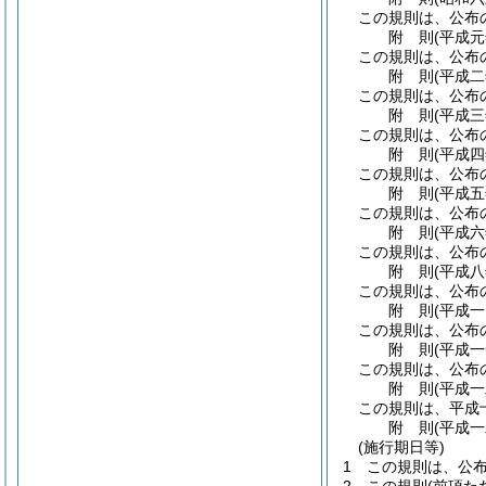
この規則は、公布
附
則
(平成
この規則は、公布
附
則
(平成
この規則は、公布
附
則
(平成
この規則は、公布
附
則
(平成
この規則は、公布
附
則
(平成
この規則は、公布
附
則
(平成
この規則は、公布
附
則
(平成
この規則は、公布
附
則
(平成
この規則は、公布
附
則
(平成
この規則は、公布
附
則
(平成
この規則は、平成
附
則
(平成
(施行期日等)
1
この規則は、公