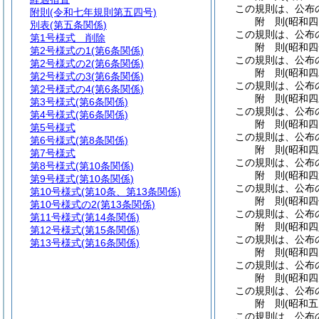
この規則は、公布
附則
(令和七年規則第五四号)
附
則
(昭和
別表
(第五条関係)
この規則は、公布
第1号様式
削除
附
則
(昭和
第2号様式の1
(第6条関係)
この規則は、公布
第2号様式の2
(第6条関係)
附
則
(昭和
第2号様式の3
(第6条関係)
この規則は、公布
第2号様式の4
(第6条関係)
附
則
(昭和
第3号様式
(第6条関係)
この規則は、公布
第4号様式
(第6条関係)
附
則
(昭和
第5号様式
この規則は、公布
第6号様式
(第8条関係)
附
則
(昭和
第7号様式
この規則は、公布
第8号様式
(第10条関係)
附
則
(昭和
第9号様式
(第10条関係)
この規則は、公布
第10号様式
(第10条、第13条関係)
附
則
(昭和
第10号様式の2
(第13条関係)
この規則は、公布
第11号様式
(第14条関係)
附
則
(昭和
第12号様式
(第15条関係)
この規則は、公布
第13号様式
(第16条関係)
附
則
(昭和
この規則は、公布
附
則
(昭和
この規則は、公布
附
則
(昭和
この規則は、公布