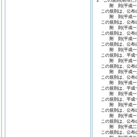
2
この規則
(前項た
附
則
(平成
この規則は、公布
附
則
(平成
この規則は、公布
附
則
(平成
この規則は、公布
附
則
(平成
この規則は、公布
附
則
(平成
この規則は、平成
附
則
(平成
この規則は、公布
附
則
(平成
この規則は、公布
附
則
(平成
この規則は、平成
附
則
(平成
この規則は、平成
附
則
(平成
この規則は、公布
附
則
(平成
この規則は、公布
附
則
(平成
この規則は、公布