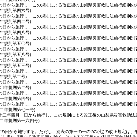
の日から施行し、この規則による改正後の山梨県災害救助法施行細則の
元年
規則第四六号)
の日から施行し、この規則による改正後の山梨県災害救助法施行細則の
二年
規則第四二号)
の日から施行し、この規則による改正後の山梨県災害救助法施行細則の
三年
規則第四八号)
の日から施行し、この規則による改正後の山梨県災害救助法施行細則別
四年
規則第五〇号)
の日から施行し、この規則による改正後の山梨県災害救助法施行細則別
五年
規則第五八号)
の日から施行し、この規則による改正後の山梨県災害救助法施行細則別
六年
規則第五三号)
の日から施行し、この規則による改正後の山梨県災害救助法施行細則別
八年
規則第二号)
の日から施行し、この規則による改正後の山梨県災害救助法施行細則別
一〇年
規則第二号)
の日から施行し、この規則による改正後の山梨県災害救助法施行細則別
一一年
規則第四号)
の日から施行し、この規則による改正後の山梨県災害救助法施行細則別
一二年
規則第七一号)
十二年四月一日から施行し、この規則による改正後の山梨県災害救助法
一二年
規則第一六四号)
布の日から施行する。
ただし、別表の第一の一の2の
(七)
の改正規定は、