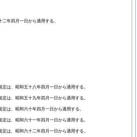
十二年四月一日から適用する。
規定は、昭和五十八年四月一日から適用する。
規定は、昭和五十九年四月一日から適用する。
規定は、昭和六十年四月一日から適用する。
規定は、昭和六十一年四月一日から適用する。
規定は、昭和六十二年四月一日から適用する。