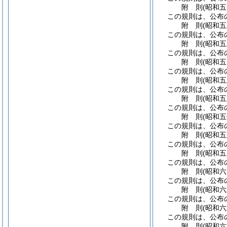
附
則
(昭和
この規則は、公布
附
則
(昭和
この規則は、公布
附
則
(昭和
この規則は、公布
附
則
(昭和
この規則は、公布
附
則
(昭和
この規則は、公布
附
則
(昭和
この規則は、公布
附
則
(昭和
この規則は、公布
附
則
(昭和
この規則は、公布
附
則
(昭和
この規則は、公布
附
則
(昭和
この規則は、公布
附
則
(昭和
この規則は、公布
附
則
(昭和
この規則は、公布
附
則
(昭和