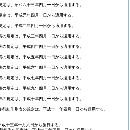
規定は、昭和六十三年四月一日から適用する。
規定は、平成元年四月一日から適用する。
規定は、平成二年四月一日から適用する。
表の規定は、平成三年四月一日から適用する。
表の規定は、平成四年四月一日から適用する。
表の規定は、平成五年四月一日から適用する。
表の規定は、平成六年四月一日から適用する。
表の規定は、平成七年四月一日から適用する。
表の規定は、平成九年四月一日から適用する。
表の規定は、平成十年四月一日から適用する。
施行細則別表の規定は、平成十一年四月一日から適用する。
平成十三年一月六日から施行する。