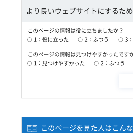
より良いウェブサイトにするため
このページの情報は役に立ちましたか？
1：役に立った
2：ふつう
3
このページの情報は見つけやすかったです
1：見つけやすかった
2：ふつう
このページを見た人はこん