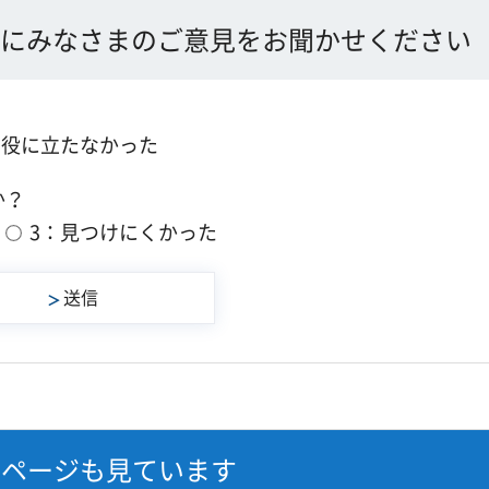
にみなさまのご意見をお聞かせください
：役に立たなかった
か？
3：見つけにくかった
なページも見ています