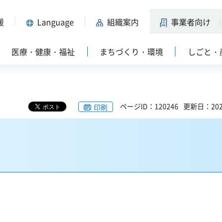
援
Language
組織案内
事業者向け
医療・健康・福祉
まちづくり・環境
しごと・
ページID：120246
更新日：202
印刷