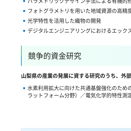
パラメトリックデザイン手法による有機的
フォトグラメトリを用いた地域資源の高精
光学特性を活用した織物の開発
デジタルエンジニアリングにおけるエックス
競争的資金研究
山梨県の産業の発展に資する研究のうち、外
水素利用拡大に向けた共通基盤強化のための
ラットフォーム分野）／電気化学的特性測