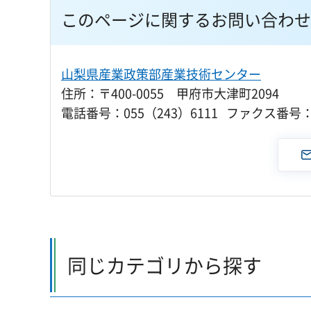
このページに関するお問い合わせ
山梨県産業政策部産業技術センター
住所：〒400-0055 甲府市大津町2094
電話番号：055（243）6111 ファクス番号：0
同じカテゴリから探す