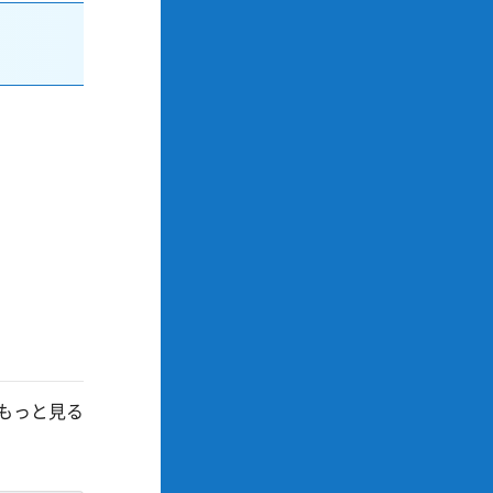
もっと見る