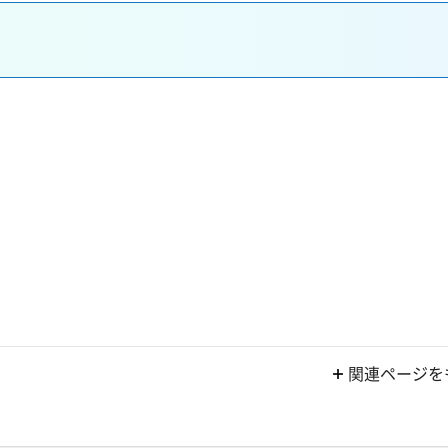
関連ページを